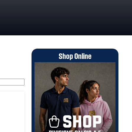
Shop Online