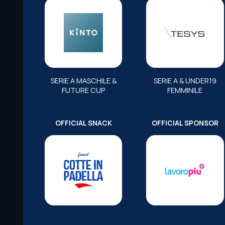
SERIE A MASCHILE &
SERIE A & UNDER19
FUTURE CUP
FEMMINILE
OFFICIAL SNACK
OFFICIAL SPONSOR