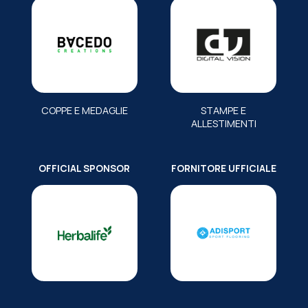
COPPE E MEDAGLIE
STAMPE E
ALLESTIMENTI
OFFICIAL SPONSOR
FORNITORE UFFICIALE