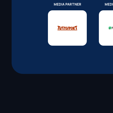
MEDIA PARTNER
MED