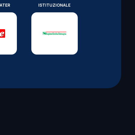
WATER
ISTITUZIONALE