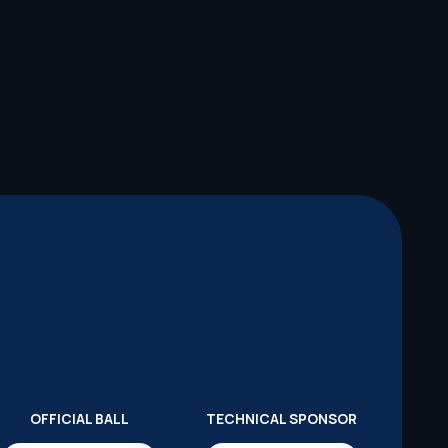
OFFICIAL BALL
TECHNICAL SPONSOR