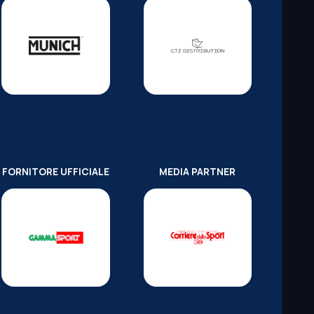
FORNITORE UFFICIALE
MEDIA PARTNER