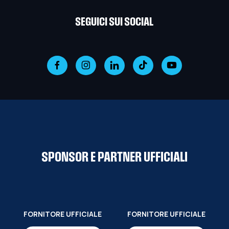
SEGUICI SUI SOCIAL
SPONSOR E PARTNER UFFICIALI
FORNITORE UFFICIALE
FORNITORE UFFICIALE