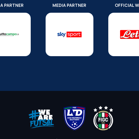
IA PARTNER
MEDIA PARTNER
OFFICIAL 