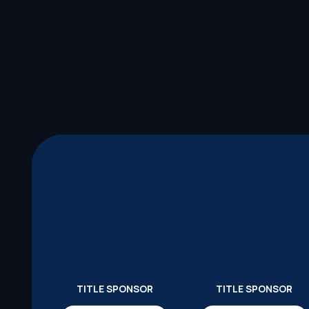
TITLE SPONSOR
TITLE SPONSOR