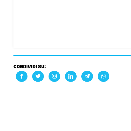
CONDIVIDI SU: