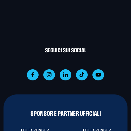
SEGUICI SUI SOCIAL
SPONSOR E PARTNER UFFICIALI
TITLE SPONSOR
TITLE SPONSOR