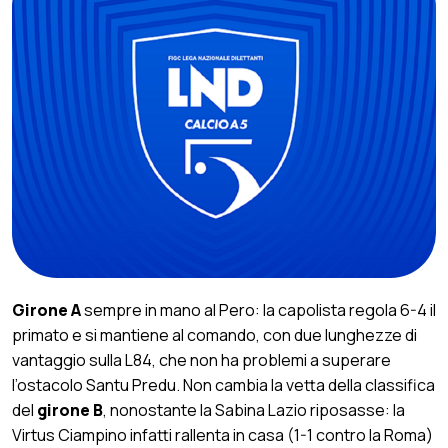
Girone A
sempre in mano al Pero: la capolista regola 6-4 il
primato e si mantiene al comando, con due lunghezze di
vantaggio sulla L84, che non ha problemi a superare
l’ostacolo Santu Predu. Non cambia la vetta della classifica
del
girone B
, nonostante la Sabina Lazio riposasse: la
Virtus Ciampino infatti rallenta in casa (1-1 contro la Roma)