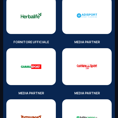
FORNITORE UFFICIALE
MEDIA PARTNER
MEDIA PARTNER
MEDIA PARTNER