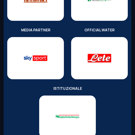
MEDIA PARTNER
OFFICIAL WATER
ISTITUZIONALE