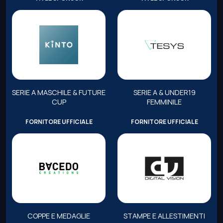
SERIE A MASCHILE & FUTURE
SERIE A & UNDER19
CUP
FEMMINILE
FORNITORE UFFICIALE
FORNITORE UFFICIALE
COPPE E MEDAGLIE
STAMPE E ALLESTIMENTI