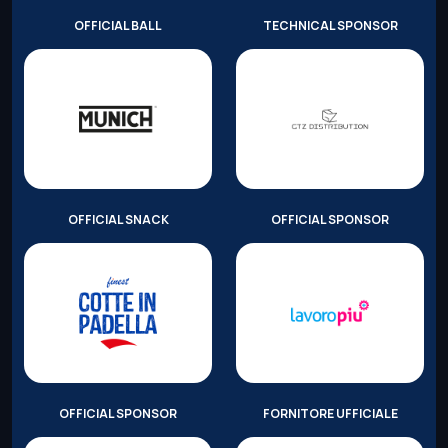
OFFICIAL BALL
TECHNICAL SPONSOR
OFFICIAL SNACK
OFFICIAL SPONSOR
OFFICIAL SPONSOR
FORNITORE UFFICIALE