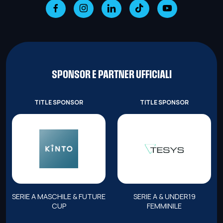
SPONSOR E PARTNER UFFICIALI
TITLE SPONSOR
TITLE SPONSOR
SERIE A MASCHILE & FUTURE
SERIE A & UNDER19
CUP
FEMMINILE