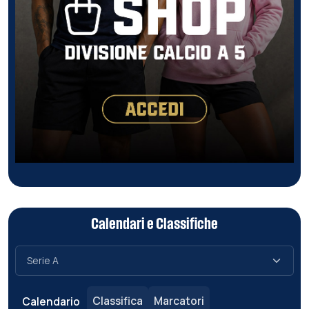
Calendari e Classifiche
Classifica
Marcatori
Calendario