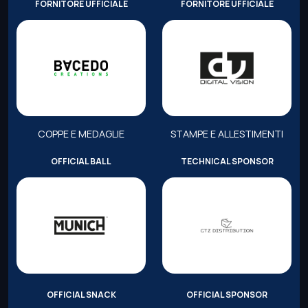
FORNITORE UFFICIALE
FORNITORE UFFICIALE
COPPE E MEDAGLIE
STAMPE E ALLESTIMENTI
OFFICIAL BALL
TECHNICAL SPONSOR
OFFICIAL SNACK
OFFICIAL SPONSOR