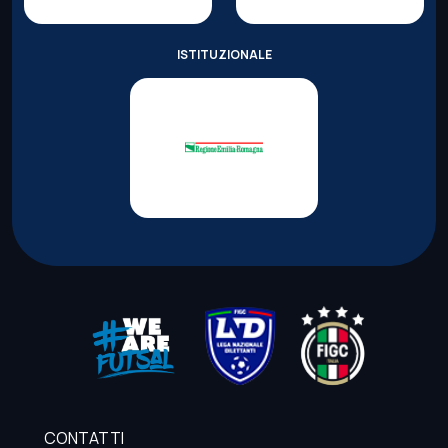
ISTITUZIONALE
CONTATTI