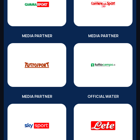
MEDIA PARTNER
MEDIA PARTNER
MEDIA PARTNER
OFFICIAL WATER