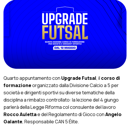
Quarto appuntamento con
Upgrade Futsal
, il
corso di
formazione
organizzato dalla Divisione Calcio a 5 per
società e dirigenti sportivi su diverse tematiche della
disciplina a rimbalzo controllato: la lezione del 4 giungo
parlerà della Legge Riforma col consulente del lavoro
Rocco Auletta
e del Regolamento di Gioco con
Angelo
Galante
, Responsabile CAN 5 Élite.