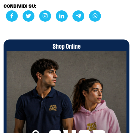
CONDIVIDI SU:
Shop Online