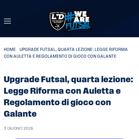
Skip to main content
HOME
»
UPGRADE FUTSAL, QUARTA LEZIONE: LEGGE RIFORMA
CON AULETTA E REGOLAMENTO DI GIOCO CON GALANTE
Upgrade Futsal, quarta lezione:
Legge Riforma con Auletta e
Regolamento di gioco con
Galante
3 GIUGNO 2026