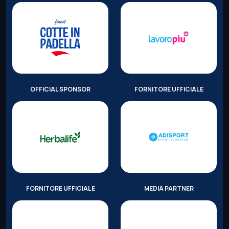
OFFICIAL SPONSOR
FORNITORE UFFICIALE
FORNITORE UFFICIALE
MEDIA PARTNER