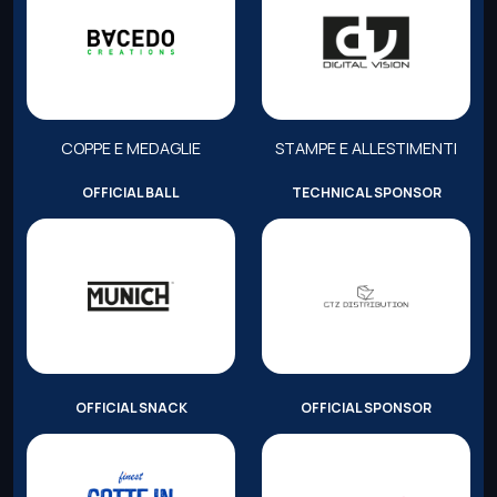
COPPE E MEDAGLIE
STAMPE E ALLESTIMENTI
OFFICIAL BALL
TECHNICAL SPONSOR
OFFICIAL SNACK
OFFICIAL SPONSOR