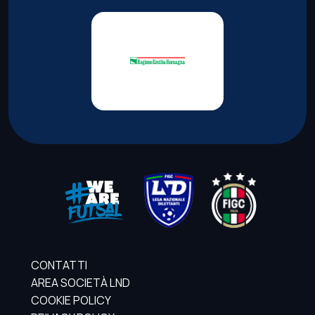
CONTATTI
AREA SOCIETÀ LND
COOKIE POLICY