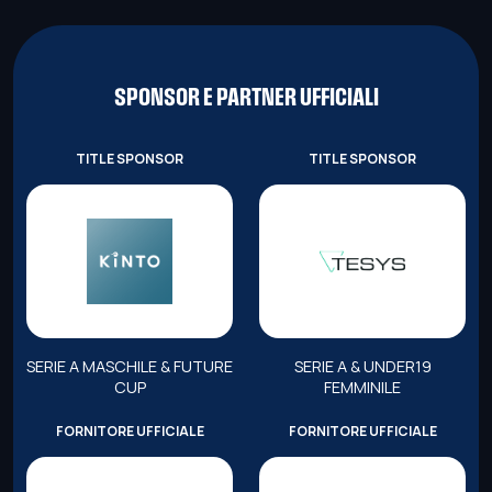
SPONSOR E PARTNER UFFICIALI
TITLE SPONSOR
TITLE SPONSOR
SERIE A MASCHILE & FUTURE
SERIE A & UNDER19
CUP
FEMMINILE
FORNITORE UFFICIALE
FORNITORE UFFICIALE