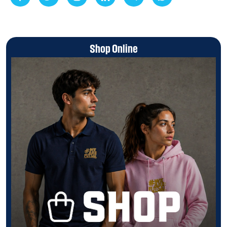
Shop Online