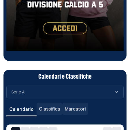
Calendari e Classifiche
Classifica
Marcatori
Calendario