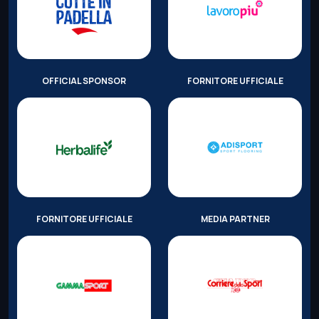
OFFICIAL SPONSOR
FORNITORE UFFICIALE
FORNITORE UFFICIALE
MEDIA PARTNER