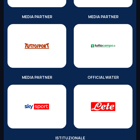
MEDIA PARTNER
MEDIA PARTNER
MEDIA PARTNER
OFFICIAL WATER
ISTITUZIONALE