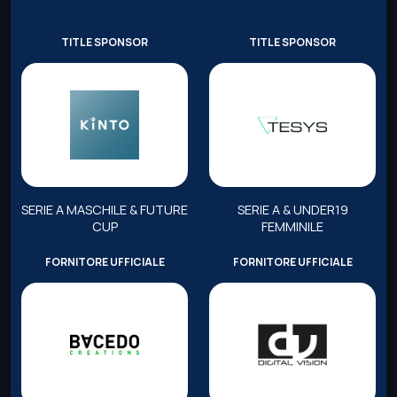
TITLE SPONSOR
TITLE SPONSOR
SERIE A MASCHILE & FUTURE
SERIE A & UNDER19
CUP
FEMMINILE
FORNITORE UFFICIALE
FORNITORE UFFICIALE