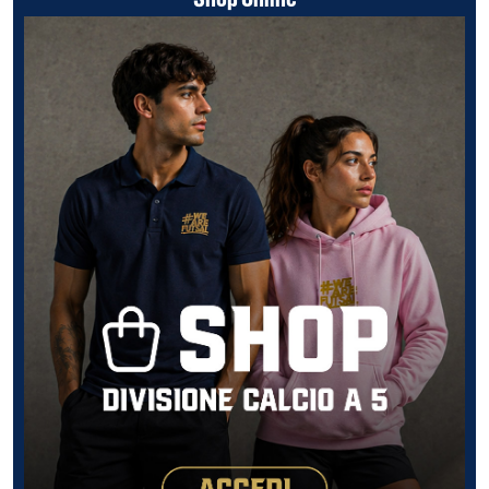
Shop Online