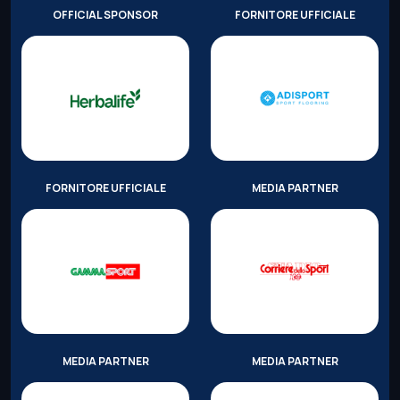
OFFICIAL SPONSOR
FORNITORE UFFICIALE
FORNITORE UFFICIALE
MEDIA PARTNER
MEDIA PARTNER
MEDIA PARTNER