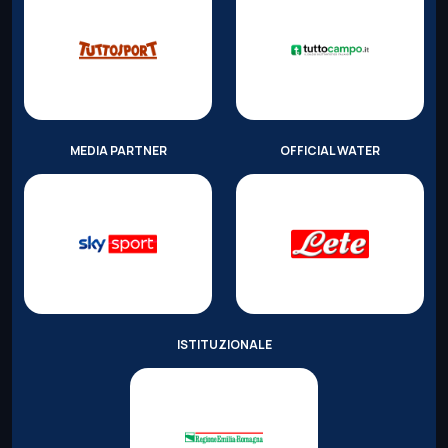
MEDIA PARTNER
OFFICIAL WATER
ISTITUZIONALE