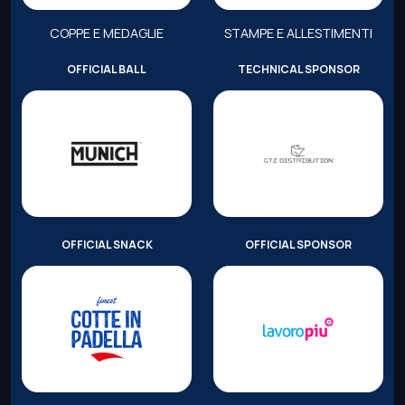
COPPE E MEDAGLIE
STAMPE E ALLESTIMENTI
OFFICIAL BALL
TECHNICAL SPONSOR
OFFICIAL SNACK
OFFICIAL SPONSOR