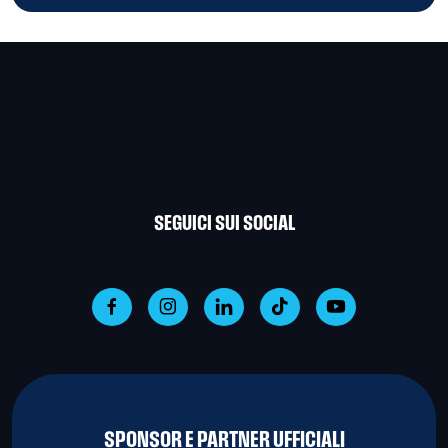
SEGUICI SUI SOCIAL
SPONSOR E PARTNER UFFICIALI