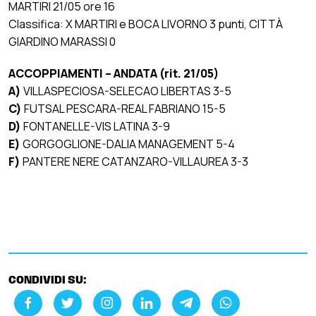
MARTIRI 21/05 ore 16
Classifica: X MARTIRI e BOCA LIVORNO 3 punti, CITTÀ
GIARDINO MARASSI 0
ACCOPPIAMENTI – ANDATA (rit. 21/05)
A)
VILLASPECIOSA-SELECAO LIBERTAS 3-5
C)
FUTSAL PESCARA-REAL FABRIANO 15-5
D)
FONTANELLE-VIS LATINA 3-9
E)
GORGOGLIONE-DALIA MANAGEMENT 5-4
F)
PANTERE NERE CATANZARO-VILLAUREA 3-3
CONDIVIDI SU: