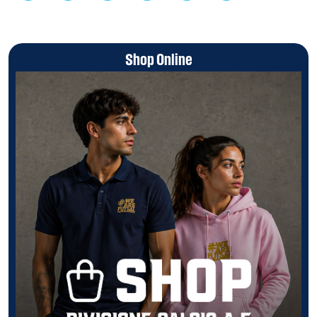
Shop Online