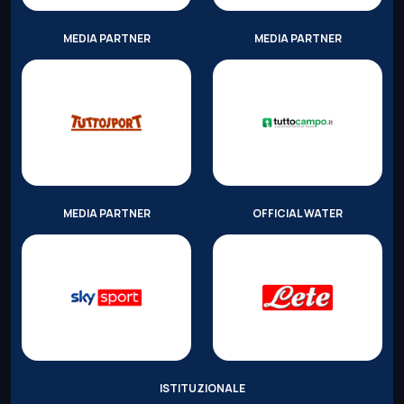
MEDIA PARTNER
MEDIA PARTNER
MEDIA PARTNER
OFFICIAL WATER
ISTITUZIONALE