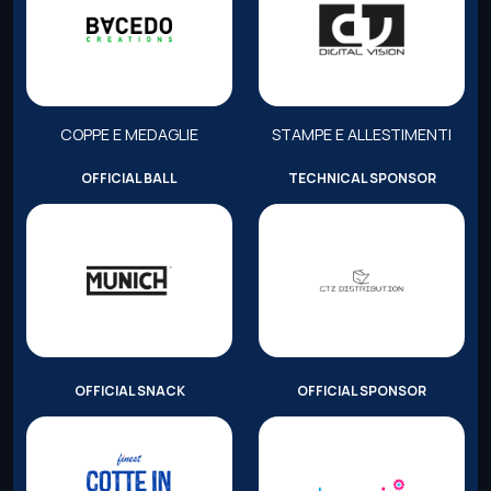
COPPE E MEDAGLIE
STAMPE E ALLESTIMENTI
OFFICIAL BALL
TECHNICAL SPONSOR
OFFICIAL SNACK
OFFICIAL SPONSOR