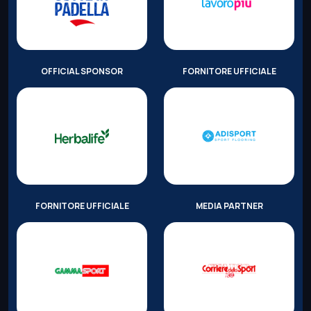
OFFICIAL SPONSOR
FORNITORE UFFICIALE
FORNITORE UFFICIALE
MEDIA PARTNER