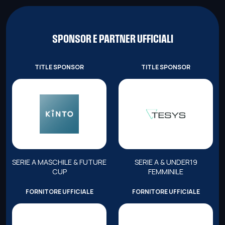
SPONSOR E PARTNER UFFICIALI
TITLE SPONSOR
TITLE SPONSOR
SERIE A MASCHILE & FUTURE
SERIE A & UNDER19
CUP
FEMMINILE
FORNITORE UFFICIALE
FORNITORE UFFICIALE