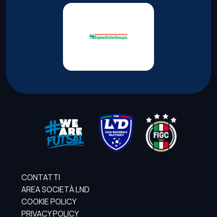
CONTATTI
AREA SOCIETÀ LND
COOKIE POLICY
PRIVACY POLICY