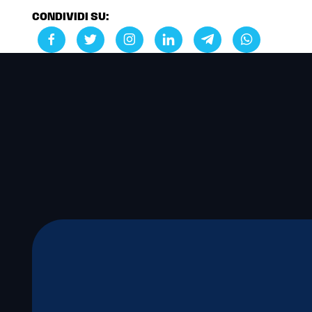
CONDIVIDI SU: