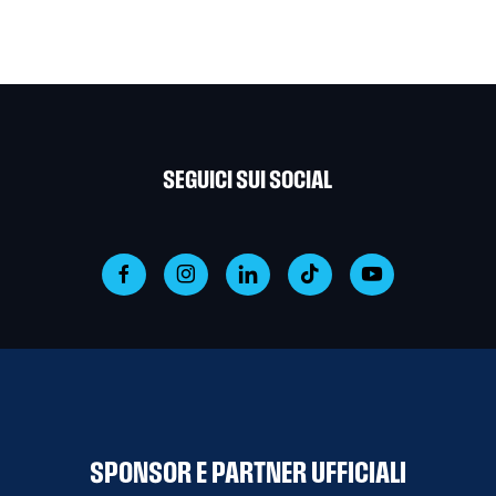
SEGUICI SUI SOCIAL
SPONSOR E PARTNER UFFICIALI