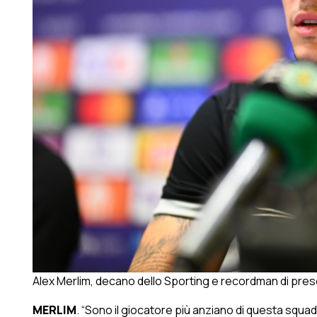
Alex Merlim, decano dello Sporting e recordman di prese
MERLIM
. “Sono il giocatore più anziano di questa squad