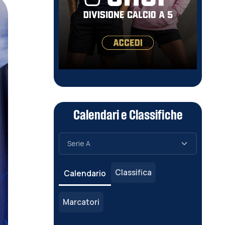
Calendari e Classifiche
Classifica
Calendario
Marcatori