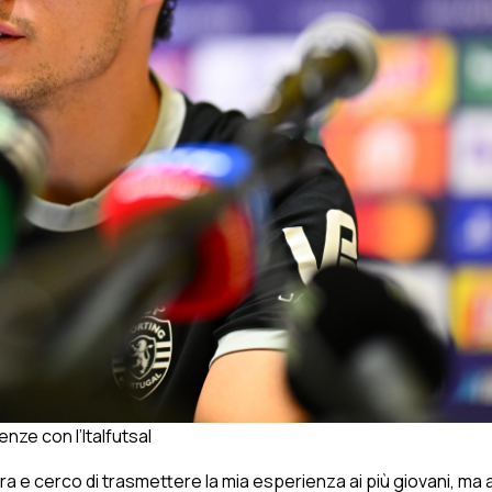
nze con l’Italfutsal
ra e cerco di trasmettere la mia esperienza ai più giovani, ma 