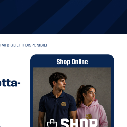
I BIGLIETTI DISPONIBILI
Shop Online
tta-