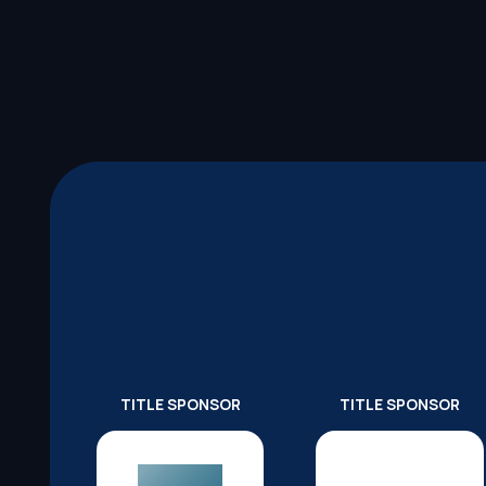
TITLE SPONSOR
TITLE SPONSOR