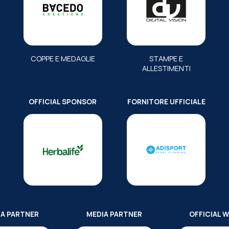
COPPE E MEDAGLIE
STAMPE E
ALLESTIMENTI
OFFICIAL SPONSOR
FORNITORE UFFICIALE
IA PARTNER
MEDIA PARTNER
OFFICIAL 