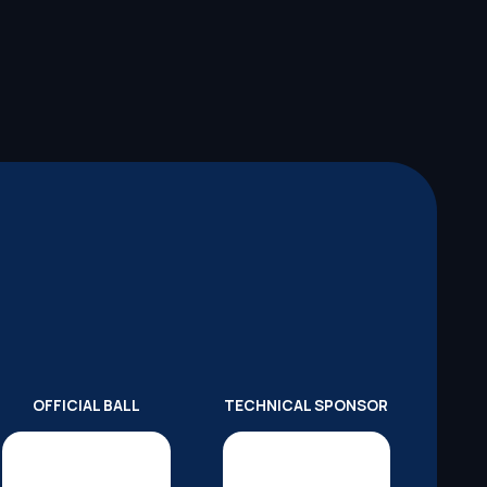
OFFICIAL BALL
TECHNICAL SPONSOR