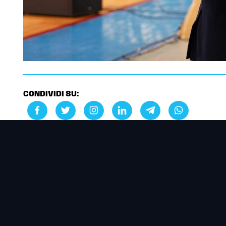
CONDIVIDI SU: