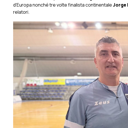
d’Europa nonché tre volte finalista continentale
Jorge 
relatori.