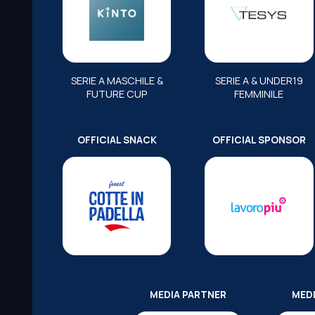
SERIE A MASCHILE &
SERIE A & UNDER19
FUTURE CUP
FEMMINILE
OFFICIAL SNACK
OFFICIAL SPONSOR
MEDIA PARTNER
MED