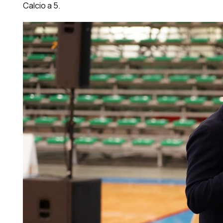
Calcio a 5.