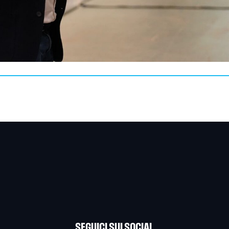
SEGUICI SUI SOCIAL