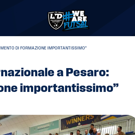
MOMENTO DI FORMAZIONE IMPORTANTISSIMO”
ernazionale a Pesaro:
one importantissimo”