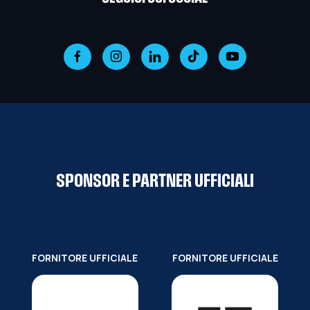
SPONSOR E PARTNER UFFICIALI
FORNITORE UFFICIALE
FORNITORE UFFICIALE