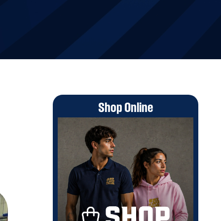
Shop Online