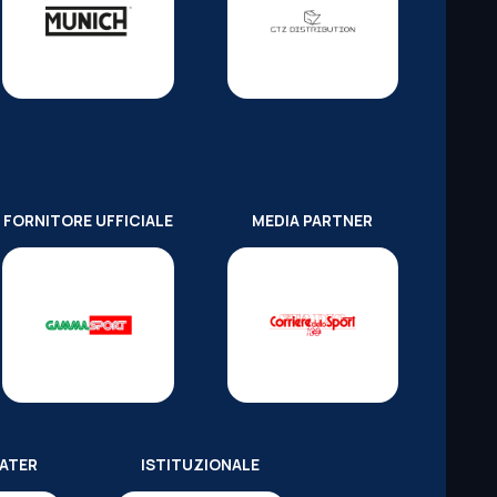
FORNITORE UFFICIALE
MEDIA PARTNER
WATER
ISTITUZIONALE