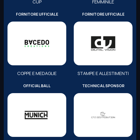
CUP
FEMMINILE
FORNITORE UFFICIALE
FORNITORE UFFICIALE
COPPE E MEDAGLIE
STAMPE E ALLESTIMENTI
OFFICIAL BALL
TECHNICAL SPONSOR