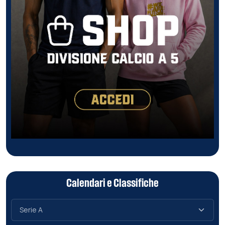
Calendari e Classifiche