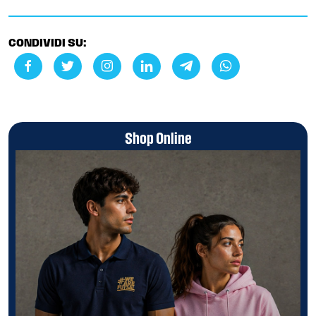
CONDIVIDI SU:
Shop Online