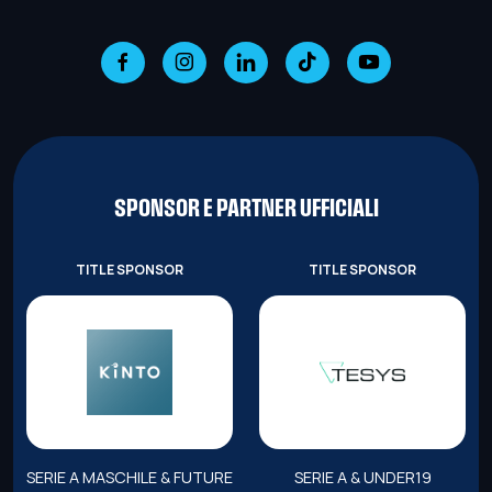
SPONSOR E PARTNER UFFICIALI
TITLE SPONSOR
TITLE SPONSOR
SERIE A MASCHILE & FUTURE
SERIE A & UNDER19