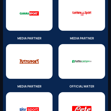
MEDIA PARTNER
MEDIA PARTNER
MEDIA PARTNER
OFFICIAL WATER