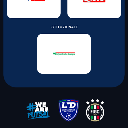
ISTITUZIONALE