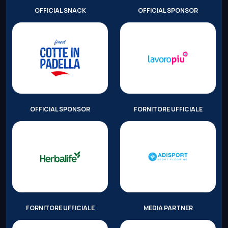
OFFICIAL SNACK
OFFICIAL SPONSOR
OFFICIAL SPONSOR
FORNITORE UFFICIALE
FORNITORE UFFICIALE
MEDIA PARTNER