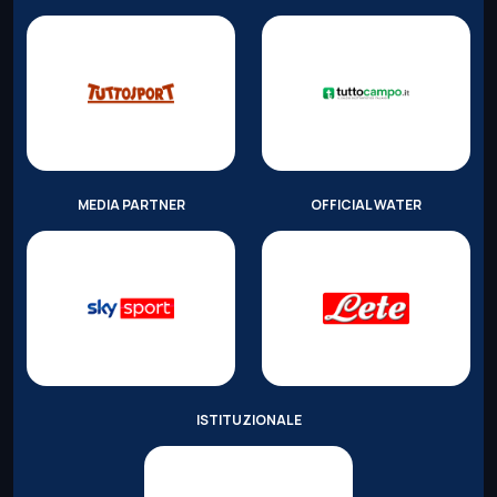
MEDIA PARTNER
OFFICIAL WATER
ISTITUZIONALE