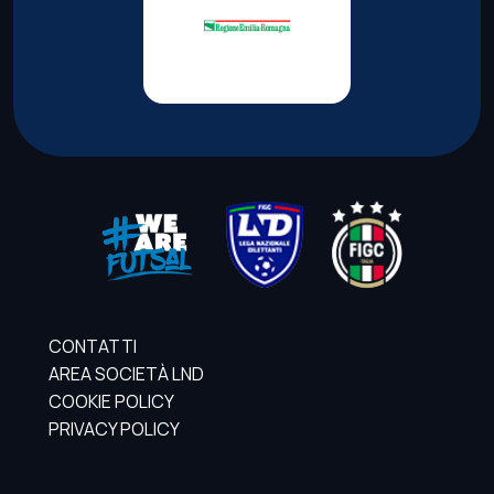
CONTATTI
AREA SOCIETÀ LND
COOKIE POLICY
PRIVACY POLICY