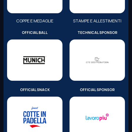
COPPE E MEDAGLIE
STAMPE E ALLESTIMENTI
OFFICIAL BALL
TECHNICAL SPONSOR
OFFICIAL SNACK
OFFICIAL SPONSOR