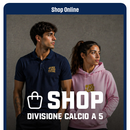
Shop Online