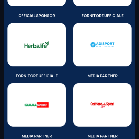
OFFICIAL SPONSOR
FORNITORE UFFICIALE
FORNITORE UFFICIALE
MEDIA PARTNER
MEDIA PARTNER
MEDIA PARTNER