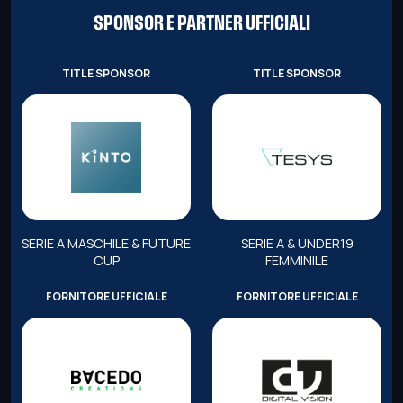
SPONSOR E PARTNER UFFICIALI
TITLE SPONSOR
TITLE SPONSOR
SERIE A MASCHILE & FUTURE
SERIE A & UNDER19
CUP
FEMMINILE
FORNITORE UFFICIALE
FORNITORE UFFICIALE