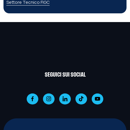
Settore Tecnico FIGC
SEGUICI SUI SOCIAL