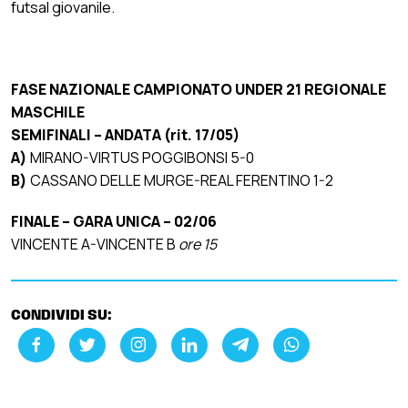
futsal giovanile.
FASE NAZIONALE CAMPIONATO UNDER 21 REGIONALE
MASCHILE
SEMIFINALI – ANDATA (rit. 17/05)
A)
MIRANO-VIRTUS POGGIBONSI 5-0
B)
CASSANO DELLE MURGE-REAL FERENTINO 1-2
FINALE – GARA UNICA – 02/06
VINCENTE A-VINCENTE B
ore 15
CONDIVIDI SU: