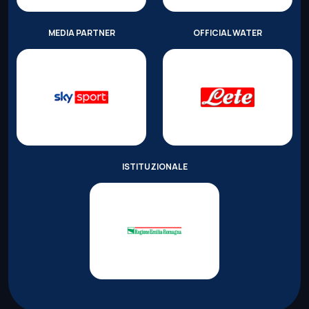
MEDIA PARTNER
OFFICIAL WATER
ISTITUZIONALE