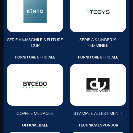
SERIE A MASCHILE & FUTURE
SERIE A & UNDER19
CUP
FEMMINILE
FORNITORE UFFICIALE
FORNITORE UFFICIALE
COPPE E MEDAGLIE
STAMPE E ALLESTIMENTI
OFFICIAL BALL
TECHNICAL SPONSOR