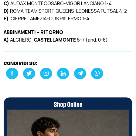
C)
AUDAX MONTECOSARO-VIGOR LANCIANO 1-4
D)
ROMA TEAM SPORT QUEENS-LEONESSA FUTSAL 4-2
F)
ICIERRE LAMEZIA-CUS PALERMO 1-4
ABBINAMENTI – RITORNO
A)
ALGHERO-
CASTELLAMONTE
6-7 (and. 0-8)
CONDIVIDI SU:
Shop Online