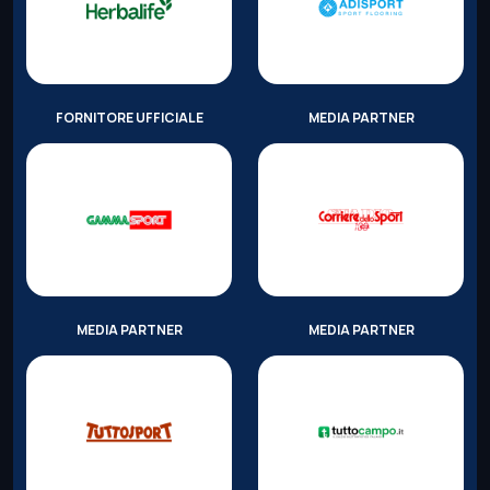
FORNITORE UFFICIALE
MEDIA PARTNER
MEDIA PARTNER
MEDIA PARTNER