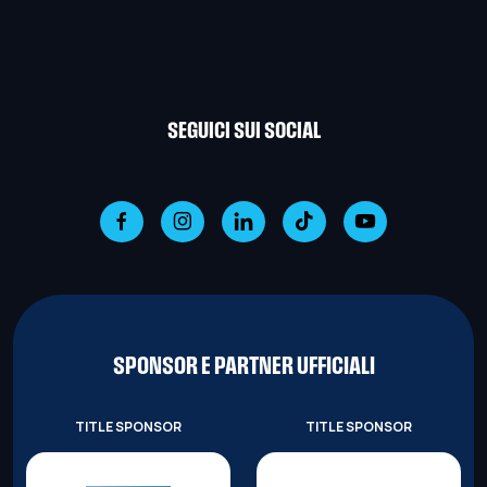
SEGUICI SUI SOCIAL
SPONSOR E PARTNER UFFICIALI
TITLE SPONSOR
TITLE SPONSOR