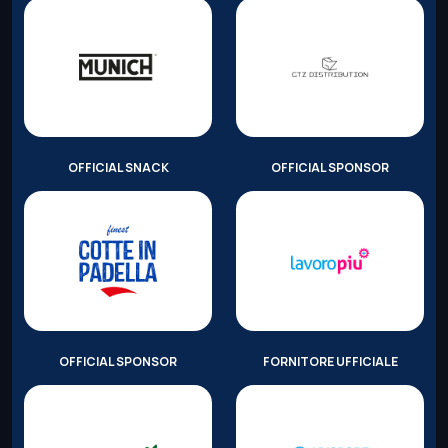
OFFICIAL SNACK
OFFICIAL SPONSOR
OFFICIAL SPONSOR
FORNITORE UFFICIALE