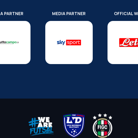
IA PARTNER
MEDIA PARTNER
OFFICIAL 