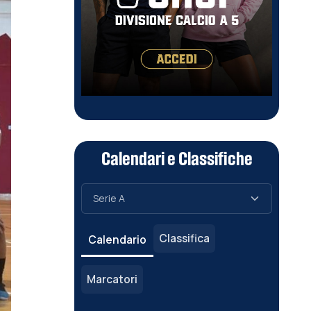
Calendari e Classifiche
Classifica
Calendario
Marcatori