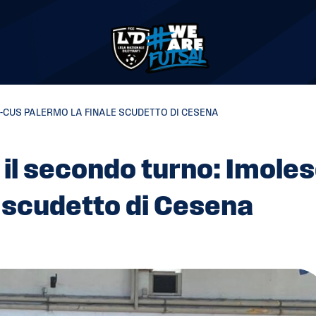
E-CUS PALERMO LA FINALE SCUDETTO DI CESENA
 il secondo turno: Imoles
 scudetto di Cesena