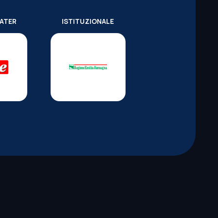
WATER
ISTITUZIONALE