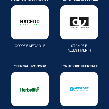
COPPE E MEDAGLIE
STAMPE E
ALLESTIMENTI
OFFICIAL SPONSOR
FORNITORE UFFICIALE