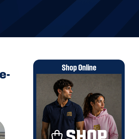
Shop Online
e-