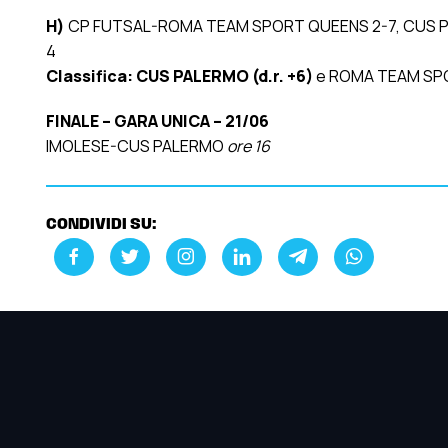
H)
CP FUTSAL-ROMA TEAM SPORT QUEENS 2-7, CUS 
4
Classifica
: CUS PALERMO (d.r. +6)
e ROMA TEAM SP
FINALE – GARA UNICA – 21/06
IMOLESE-CUS PALERMO
ore 16
CONDIVIDI SU: