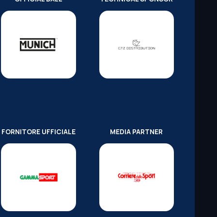
FORNITORE UFFICIALE
MEDIA PARTNER