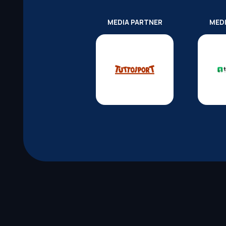
MEDIA PARTNER
MED