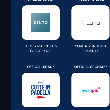
SERIE A MASCHILE &
SERIE A & UNDER19
FUTURE CUP
FEMMINILE
OFFICIAL SNACK
OFFICIAL SPONSOR