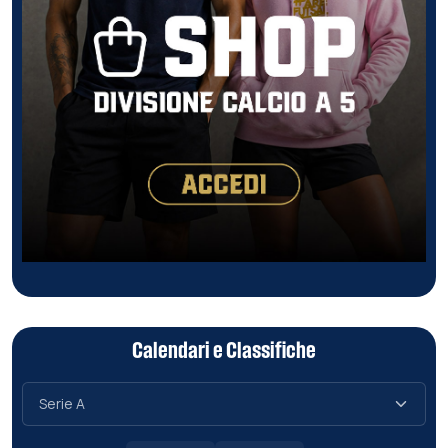
Calendari e Classifiche