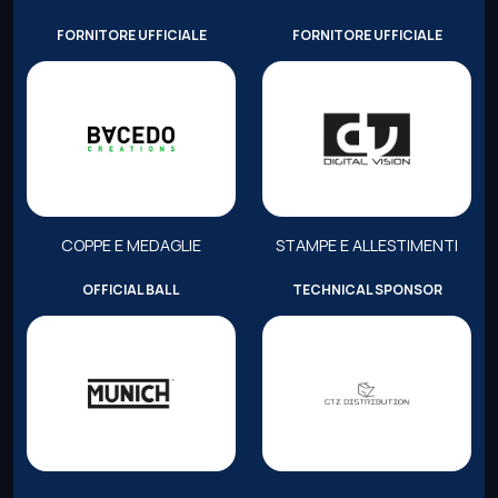
FORNITORE UFFICIALE
FORNITORE UFFICIALE
COPPE E MEDAGLIE
STAMPE E ALLESTIMENTI
OFFICIAL BALL
TECHNICAL SPONSOR