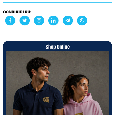
CONDIVIDI SU:
Shop Online