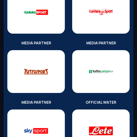
MEDIA PARTNER
MEDIA PARTNER
MEDIA PARTNER
OFFICIAL WATER