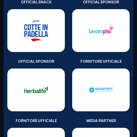
OFFICIAL SNACK
OFFICIAL SPONSOR
OFFICIAL SPONSOR
FORNITORE UFFICIALE
FORNITORE UFFICIALE
MEDIA PARTNER