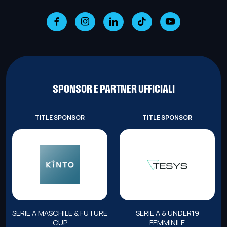
SPONSOR E PARTNER UFFICIALI
TITLE SPONSOR
TITLE SPONSOR
SERIE A MASCHILE & FUTURE
SERIE A & UNDER19
CUP
FEMMINILE