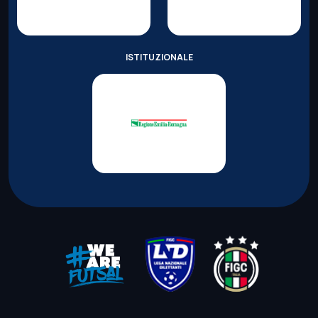
ISTITUZIONALE