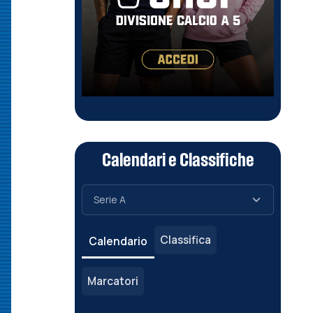
Calendari e Classifiche
Classifica
Calendario
Marcatori