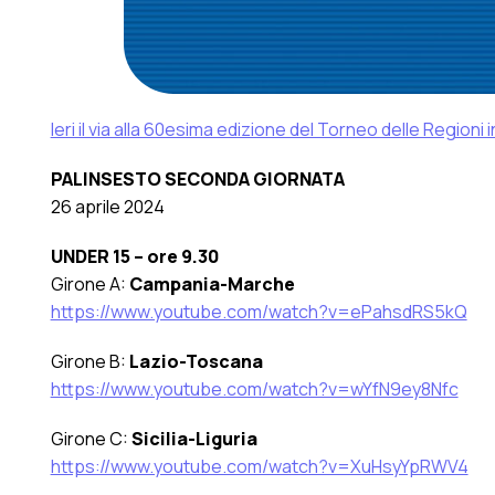
Ieri il via alla 60esima edizione del Torneo delle Regioni 
PALINSESTO SECONDA GIORNATA
26 aprile 2024
UNDER 15 – ore 9.30
Girone A:
Campania-Marche
https://www.youtube.com/watch?v=ePahsdRS5kQ
Girone B:
Lazio-Toscana
https://www.youtube.com/watch?v=wYfN9ey8Nfc
Girone C:
Sicilia-Liguria
https://www.youtube.com/watch?v=XuHsyYpRWV4