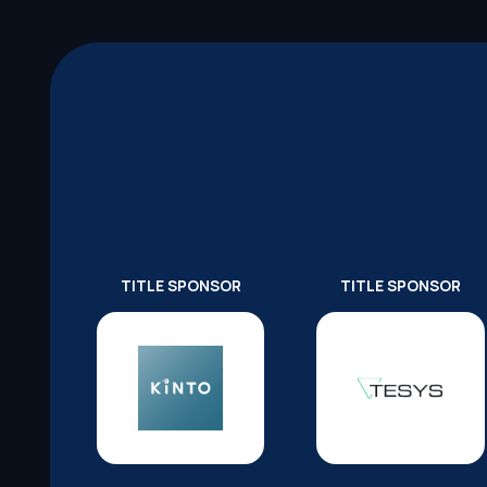
TITLE SPONSOR
TITLE SPONSOR