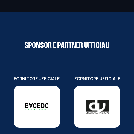
SPONSOR E PARTNER UFFICIALI
FORNITORE UFFICIALE
FORNITORE UFFICIALE