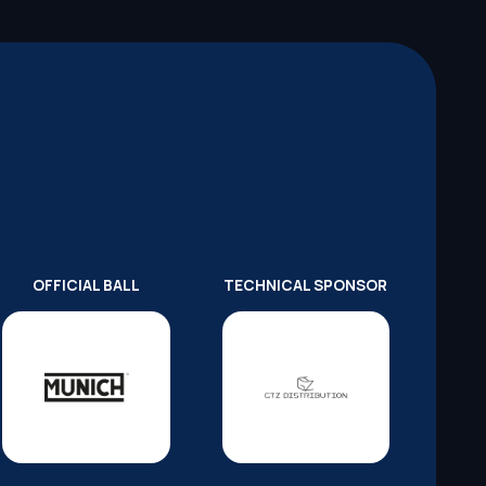
OFFICIAL BALL
TECHNICAL SPONSOR