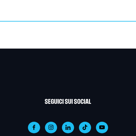
SEGUICI SUI SOCIAL