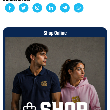
CONDIVIDI SU:
Shop Online