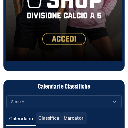
Calendari e Classifiche
Classifica
Marcatori
Calendario