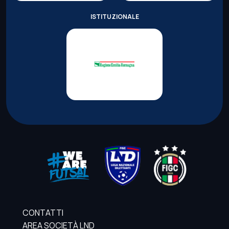
ISTITUZIONALE
CONTATTI
AREA SOCIETÀ LND