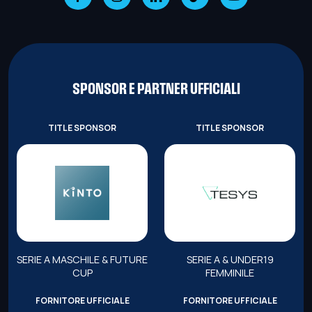
SPONSOR E PARTNER UFFICIALI
TITLE SPONSOR
TITLE SPONSOR
SERIE A MASCHILE & FUTURE
SERIE A & UNDER19
CUP
FEMMINILE
FORNITORE UFFICIALE
FORNITORE UFFICIALE