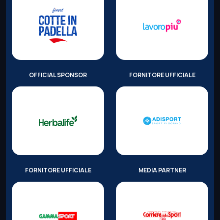
OFFICIAL SPONSOR
FORNITORE UFFICIALE
FORNITORE UFFICIALE
MEDIA PARTNER