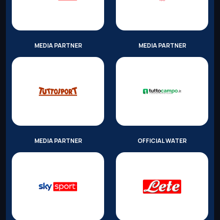
MEDIA PARTNER
MEDIA PARTNER
MEDIA PARTNER
OFFICIAL WATER