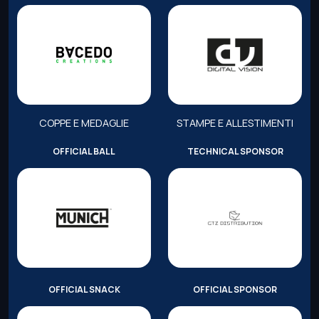
COPPE E MEDAGLIE
STAMPE E ALLESTIMENTI
OFFICIAL BALL
TECHNICAL SPONSOR
OFFICIAL SNACK
OFFICIAL SPONSOR