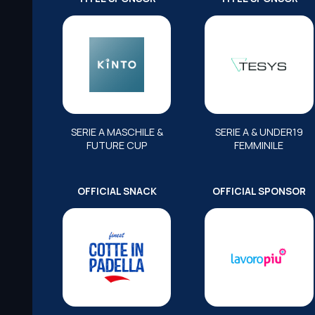
SERIE A MASCHILE &
SERIE A & UNDER19
FUTURE CUP
FEMMINILE
OFFICIAL SNACK
OFFICIAL SPONSOR