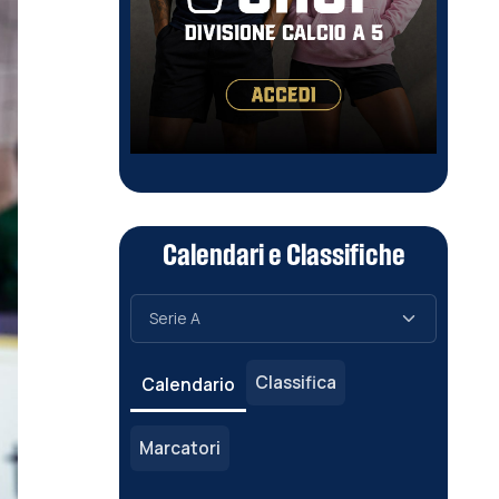
Calendari e Classifiche
Classifica
Calendario
Marcatori