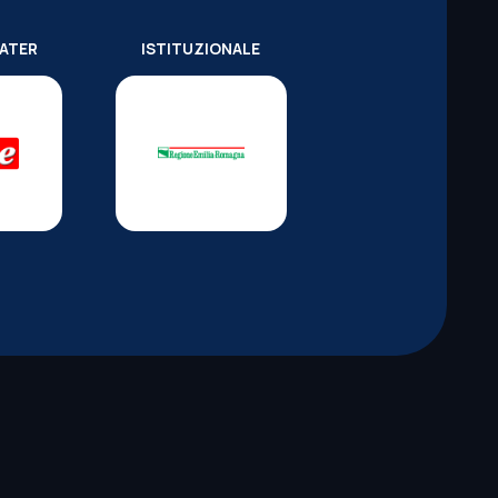
WATER
ISTITUZIONALE