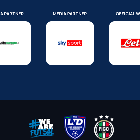
IA PARTNER
MEDIA PARTNER
OFFICIAL 