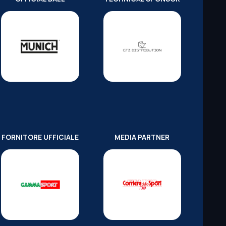
FORNITORE UFFICIALE
MEDIA PARTNER