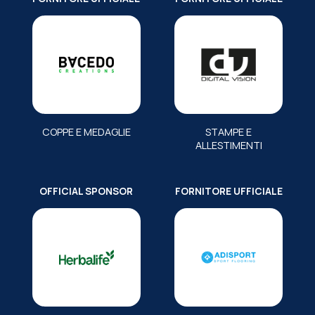
COPPE E MEDAGLIE
STAMPE E
ALLESTIMENTI
OFFICIAL SPONSOR
FORNITORE UFFICIALE