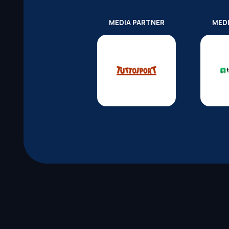
MEDIA PARTNER
MED