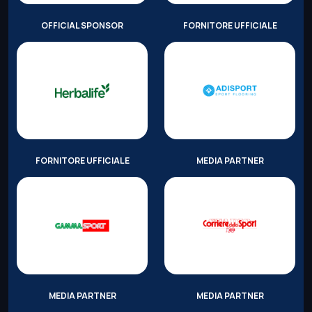
OFFICIAL SPONSOR
FORNITORE UFFICIALE
FORNITORE UFFICIALE
MEDIA PARTNER
MEDIA PARTNER
MEDIA PARTNER