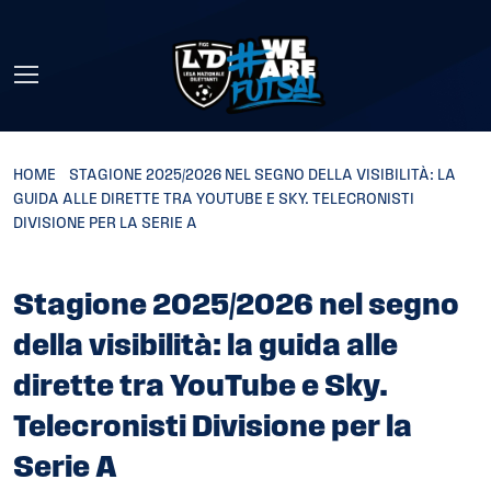
Skip to main content
HOME
»
STAGIONE 2025/2026 NEL SEGNO DELLA VISIBILITÀ: LA
GUIDA ALLE DIRETTE TRA YOUTUBE E SKY. TELECRONISTI
DIVISIONE PER LA SERIE A
Stagione 2025/2026 nel segno
della visibilità: la guida alle
dirette tra YouTube e Sky.
Telecronisti Divisione per la
Serie A