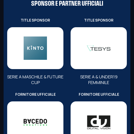
SPONSOR E PARTNER UFFICIALI
TITLE SPONSOR
TITLE SPONSOR
SERIE A MASCHILE & FUTURE
SERIE A & UNDER19
CUP
FEMMINILE
FORNITORE UFFICIALE
FORNITORE UFFICIALE