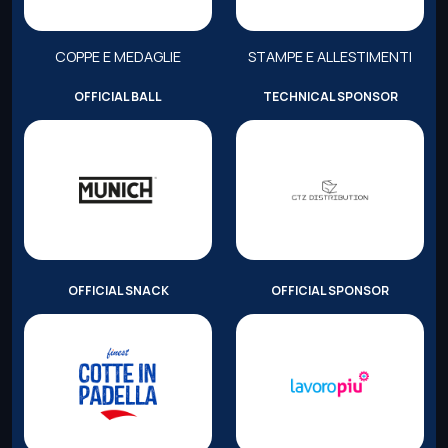
COPPE E MEDAGLIE
STAMPE E ALLESTIMENTI
OFFICIAL BALL
TECHNICAL SPONSOR
OFFICIAL SNACK
OFFICIAL SPONSOR