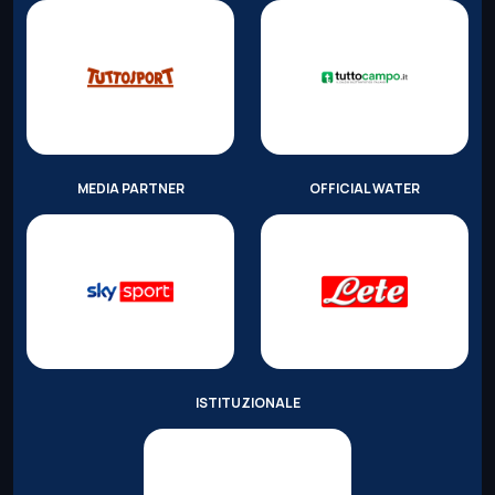
MEDIA PARTNER
OFFICIAL WATER
ISTITUZIONALE