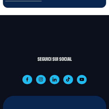
SEGUICI SUI SOCIAL