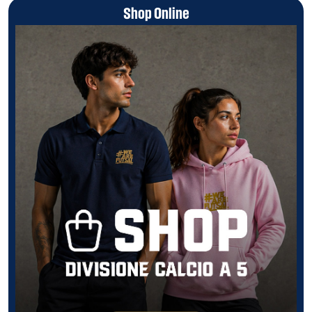
Shop Online