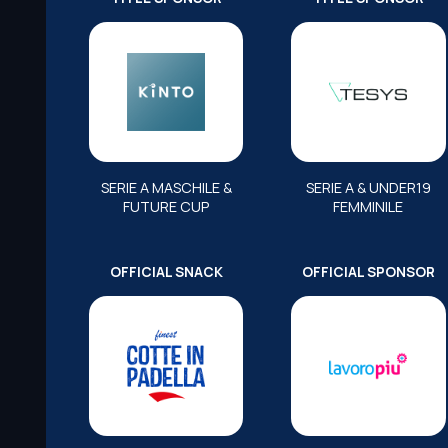
SERIE A MASCHILE &
SERIE A & UNDER19
FUTURE CUP
FEMMINILE
OFFICIAL SNACK
OFFICIAL SPONSOR