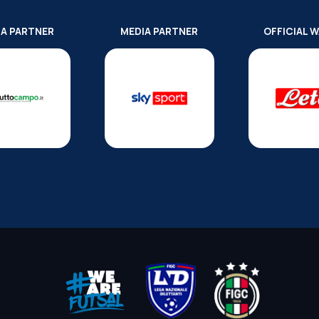
IA PARTNER
MEDIA PARTNER
OFFICIAL 