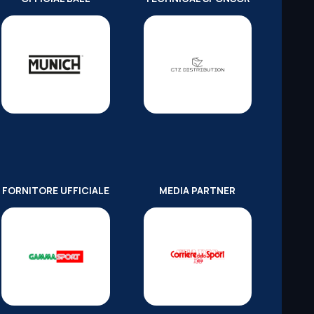
FORNITORE UFFICIALE
MEDIA PARTNER