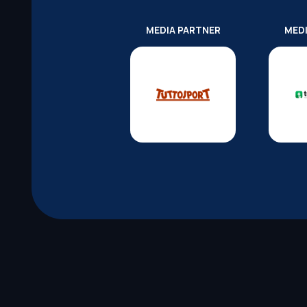
MEDIA PARTNER
MED