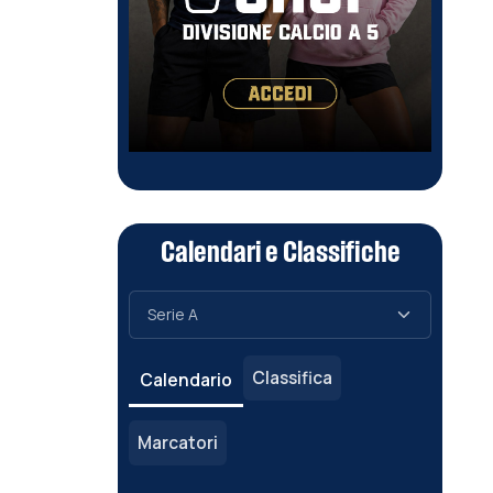
Calendari e Classifiche
Classifica
Calendario
Marcatori