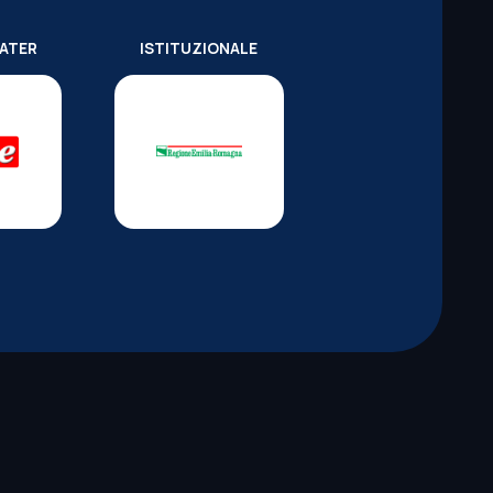
WATER
ISTITUZIONALE