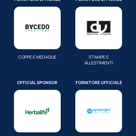
COPPE E MEDAGLIE
STAMPE E
ALLESTIMENTI
OFFICIAL SPONSOR
FORNITORE UFFICIALE