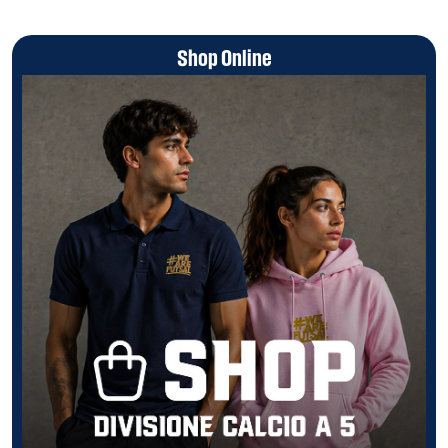
Shop Online