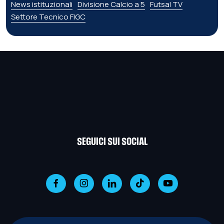
News istituzionali
Divisione Calcio a 5
Futsal TV
Settore Tecnico FIGC
SEGUICI SUI SOCIAL