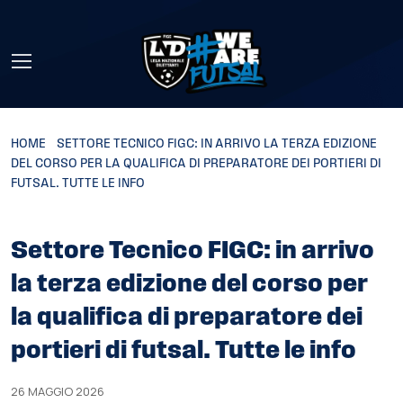
Skip to main content
HOME
»
SETTORE TECNICO FIGC: IN ARRIVO LA TERZA EDIZIONE
DEL CORSO PER LA QUALIFICA DI PREPARATORE DEI PORTIERI DI
FUTSAL. TUTTE LE INFO
Settore Tecnico FIGC: in arrivo
la terza edizione del corso per
la qualifica di preparatore dei
portieri di futsal. Tutte le info
26 MAGGIO 2026