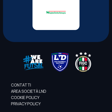
CONTATTI
AREA SOCIETÀ LND
COOKIE POLICY
PRIVACY POLICY