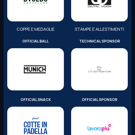
COPPE E MEDAGLIE
STAMPE E ALLESTIMENTI
OFFICIAL BALL
TECHNICAL SPONSOR
OFFICIAL SNACK
OFFICIAL SPONSOR