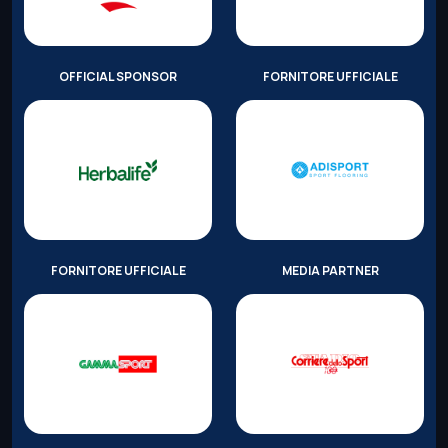
OFFICIAL SPONSOR
FORNITORE UFFICIALE
FORNITORE UFFICIALE
MEDIA PARTNER