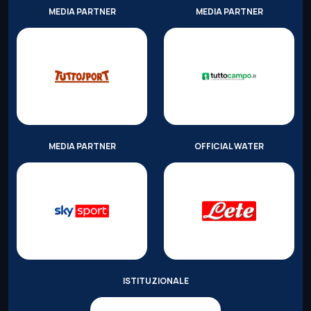
MEDIA PARTNER
MEDIA PARTNER
MEDIA PARTNER
OFFICIAL WATER
ISTITUZIONALE