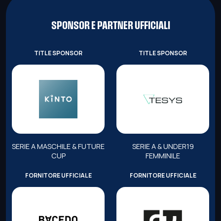
SPONSOR E PARTNER UFFICIALI
TITLE SPONSOR
TITLE SPONSOR
SERIE A MASCHILE & FUTURE
SERIE A & UNDER19
CUP
FEMMINILE
FORNITORE UFFICIALE
FORNITORE UFFICIALE