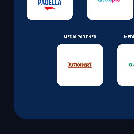
MEDIA PARTNER
MED