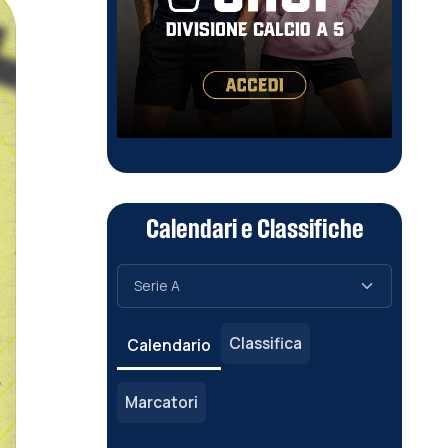
Calendari e Classifiche
Classifica
Calendario
Marcatori