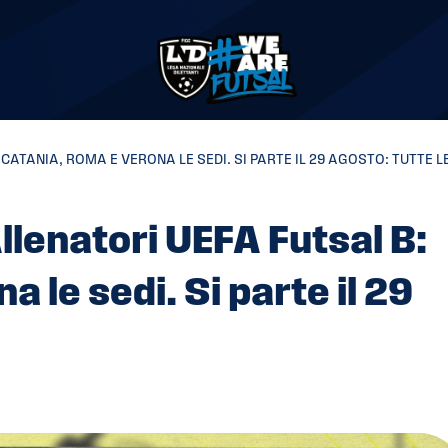
ATANIA, ROMA E VERONA LE SEDI. SI PARTE IL 29 AGOSTO: TUTTE LE
llenatori UEFA Futsal B:
 le sedi. Si parte il 29