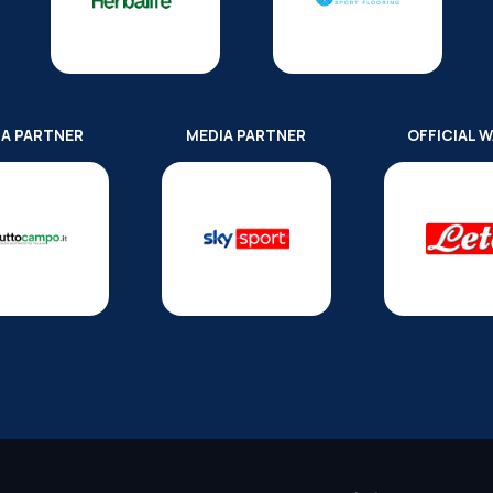
IA PARTNER
MEDIA PARTNER
OFFICIAL 