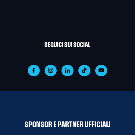
SEGUICI SUI SOCIAL
SPONSOR E PARTNER UFFICIALI