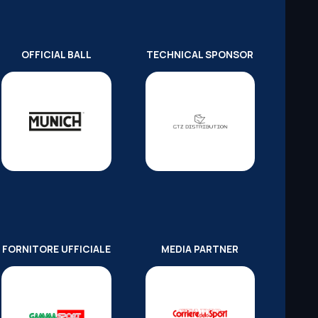
OFFICIAL BALL
TECHNICAL SPONSOR
FORNITORE UFFICIALE
MEDIA PARTNER