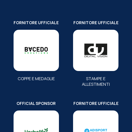
FORNITORE UFFICIALE
FORNITORE UFFICIALE
COPPE E MEDAGLIE
STAMPE E
ALLESTIMENTI
OFFICIAL SPONSOR
FORNITORE UFFICIALE