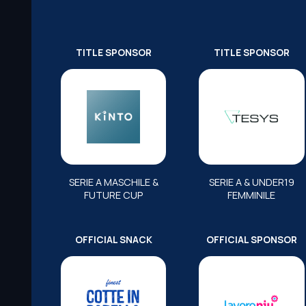
TITLE SPONSOR
TITLE SPONSOR
SERIE A MASCHILE &
SERIE A & UNDER19
FUTURE CUP
FEMMINILE
OFFICIAL SNACK
OFFICIAL SPONSOR