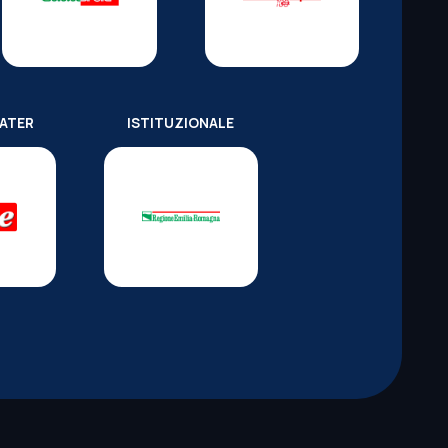
WATER
ISTITUZIONALE