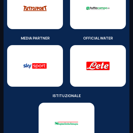
MEDIA PARTNER
OFFICIAL WATER
ISTITUZIONALE