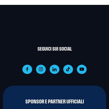
SEGUICI SUI SOCIAL
SPONSOR E PARTNER UFFICIALI