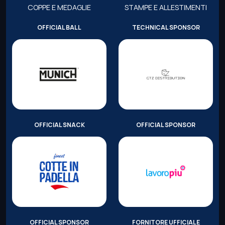
COPPE E MEDAGLIE
STAMPE E ALLESTIMENTI
OFFICIAL BALL
TECHNICAL SPONSOR
OFFICIAL SNACK
OFFICIAL SPONSOR
OFFICIAL SPONSOR
FORNITORE UFFICIALE