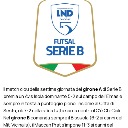
Il match clou della settima giornata del
girone A
di Serie B
premia un Avis Isola dominante 5-2 sul campo dell’Elmas e
sempre in testa a punteggio pieno, insieme al Città di
Sestu, ok 7-2 nella sfida tutta sarda contro il C’è Chi Ciak.
Nel
girone B
comanda sempre il Bissuola (6-2 ai danni del
Miti Vicinalis), il Maccan Prat s’impone 11-3 ai danni del