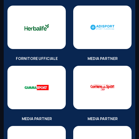
FORNITORE UFFICIALE
MEDIA PARTNER
MEDIA PARTNER
MEDIA PARTNER