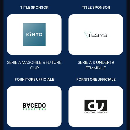
TITLE SPONSOR
TITLE SPONSOR
SERIE A MASCHILE & FUTURE
SERIE A & UNDER19
CUP
FEMMINILE
FORNITORE UFFICIALE
FORNITORE UFFICIALE