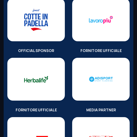
OFFICIAL SPONSOR
FORNITORE UFFICIALE
FORNITORE UFFICIALE
MEDIA PARTNER