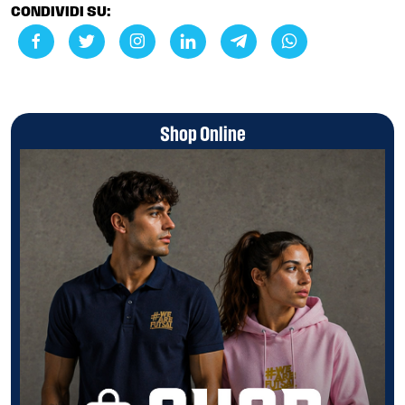
CONDIVIDI SU:
Shop Online