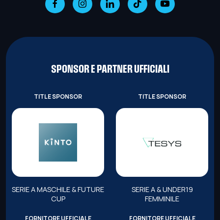
SPONSOR E PARTNER UFFICIALI
TITLE SPONSOR
TITLE SPONSOR
SERIE A MASCHILE & FUTURE
SERIE A & UNDER19
CUP
FEMMINILE
FORNITORE UFFICIALE
FORNITORE UFFICIALE