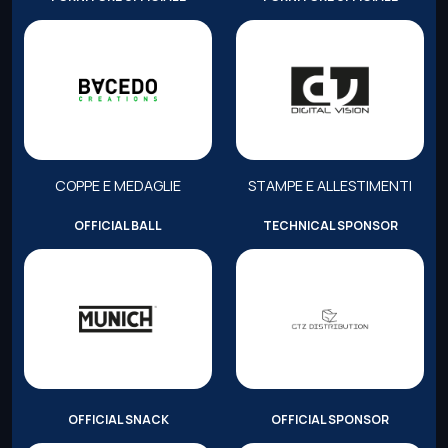
COPPE E MEDAGLIE
STAMPE E ALLESTIMENTI
OFFICIAL BALL
TECHNICAL SPONSOR
OFFICIAL SNACK
OFFICIAL SPONSOR