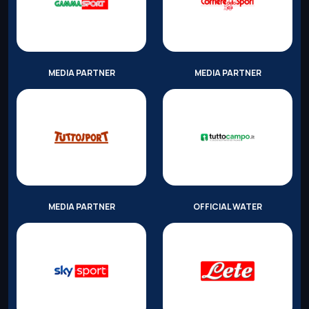
MEDIA PARTNER
MEDIA PARTNER
MEDIA PARTNER
OFFICIAL WATER