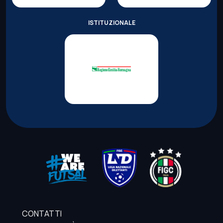
ISTITUZIONALE
CONTATTI