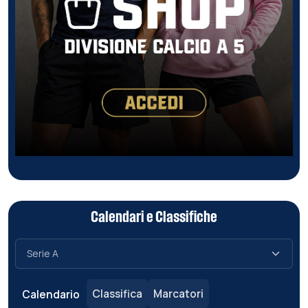
Calendari e Classifiche
Classifica
Marcatori
Calendario