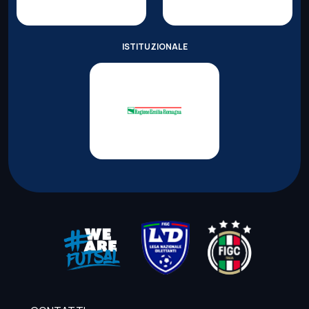
ISTITUZIONALE