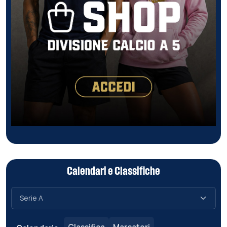
Calendari e Classifiche