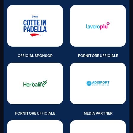
OFFICIAL SPONSOR
FORNITORE UFFICIALE
FORNITORE UFFICIALE
MEDIA PARTNER