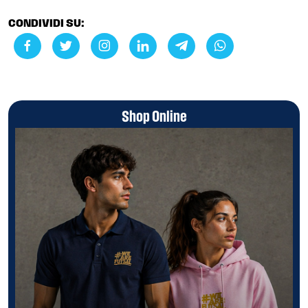
CONDIVIDI SU:
Shop Online