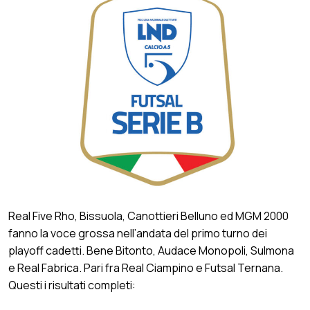
Real Five Rho, Bissuola, Canottieri Belluno ed MGM 2000
fanno la voce grossa nell’andata del primo turno dei
playoff cadetti. Bene Bitonto, Audace Monopoli, Sulmona
e Real Fabrica. Pari fra Real Ciampino e Futsal Ternana.
Questi i risultati completi: