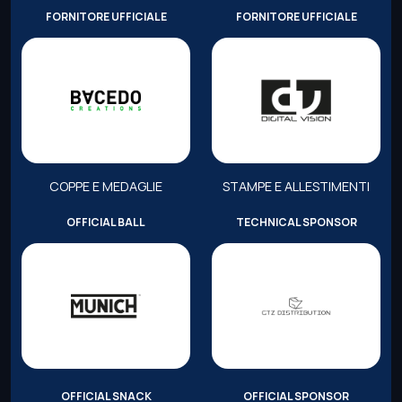
FORNITORE UFFICIALE
FORNITORE UFFICIALE
COPPE E MEDAGLIE
STAMPE E ALLESTIMENTI
OFFICIAL BALL
TECHNICAL SPONSOR
OFFICIAL SNACK
OFFICIAL SPONSOR