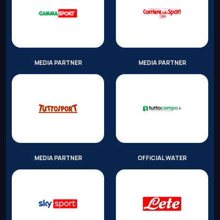
MEDIA PARTNER
MEDIA PARTNER
MEDIA PARTNER
OFFICIAL WATER