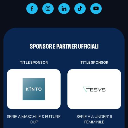
SPONSOR E PARTNER UFFICIALI
TITLE SPONSOR
TITLE SPONSOR
SERIE A MASCHILE & FUTURE
SERIE A & UNDER19
CUP
FEMMINILE