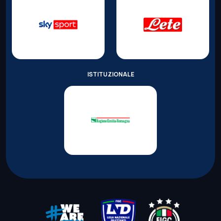
ISTITUZIONALE