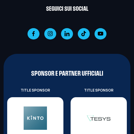
SEGUICI SUI SOCIAL
SPONSOR E PARTNER UFFICIALI
TITLE SPONSOR
TITLE SPONSOR