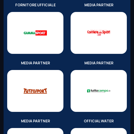
FORNITORE UFFICIALE
MEDIA PARTNER
MEDIA PARTNER
MEDIA PARTNER
MEDIA PARTNER
OFFICIAL WATER