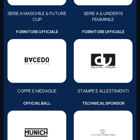
SERIE A MASCHILE & FUTURE
SERIE A & UNDER19
CUP
FEMMINILE
FORNITORE UFFICIALE
FORNITORE UFFICIALE
COPPE E MEDAGLIE
STAMPE E ALLESTIMENTI
OFFICIAL BALL
TECHNICAL SPONSOR