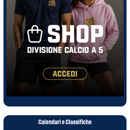
Calendari e Classifiche