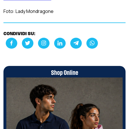
Foto: Lady Mondragone
CONDIVIDI SU:
Shop Online