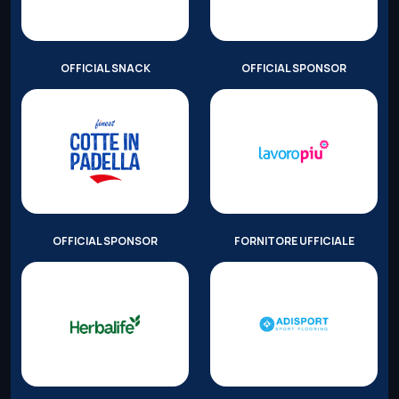
OFFICIAL SNACK
OFFICIAL SPONSOR
OFFICIAL SPONSOR
FORNITORE UFFICIALE