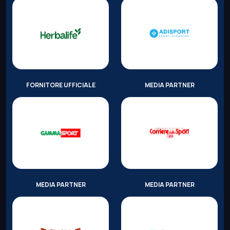
FORNITORE UFFICIALE
MEDIA PARTNER
MEDIA PARTNER
MEDIA PARTNER