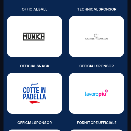
OFFICIAL BALL
TECHNICAL SPONSOR
OFFICIAL SNACK
OFFICIAL SPONSOR
OFFICIAL SPONSOR
FORNITORE UFFICIALE