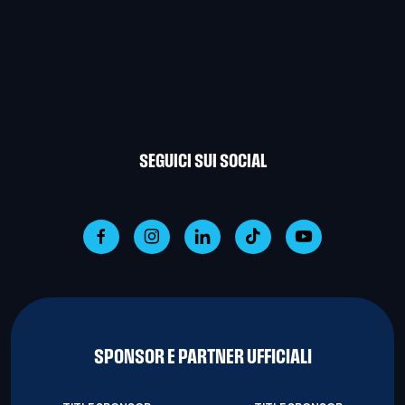
SEGUICI SUI SOCIAL
SPONSOR E PARTNER UFFICIALI