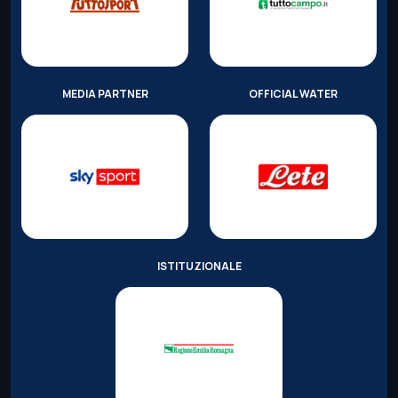
MEDIA PARTNER
OFFICIAL WATER
ISTITUZIONALE