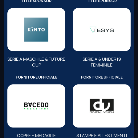
TITLE SPONSOR
TITLE SPONSOR
SERIE A MASCHILE & FUTURE
SERIE A & UNDER19
CUP
FEMMINILE
FORNITORE UFFICIALE
FORNITORE UFFICIALE
COPPE E MEDAGLIE
STAMPE E ALLESTIMENTI