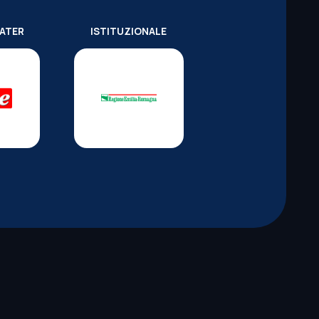
WATER
ISTITUZIONALE