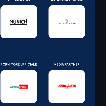
FORNITORE UFFICIALE
MEDIA PARTNER