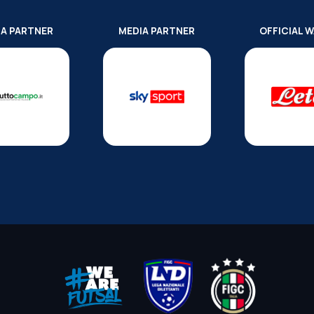
IA PARTNER
MEDIA PARTNER
OFFICIAL 