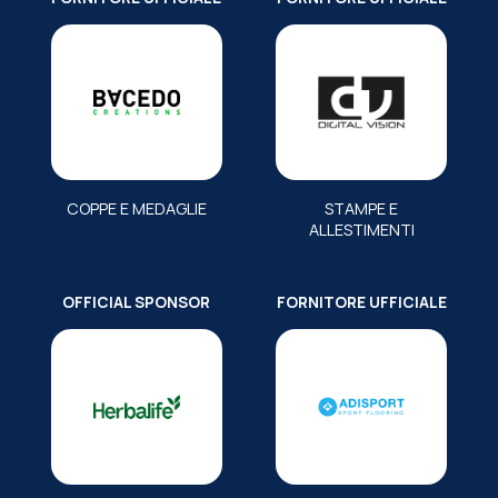
COPPE E MEDAGLIE
STAMPE E
ALLESTIMENTI
OFFICIAL SPONSOR
FORNITORE UFFICIALE