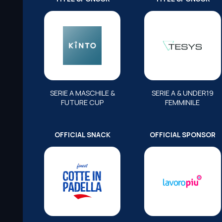
SERIE A MASCHILE &
SERIE A & UNDER19
FUTURE CUP
FEMMINILE
OFFICIAL SNACK
OFFICIAL SPONSOR