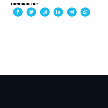
CONDIVIDI SU: