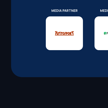
MEDIA PARTNER
MED