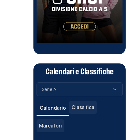
Calendari e Classifiche
Classifica
Calendario
Marcatori