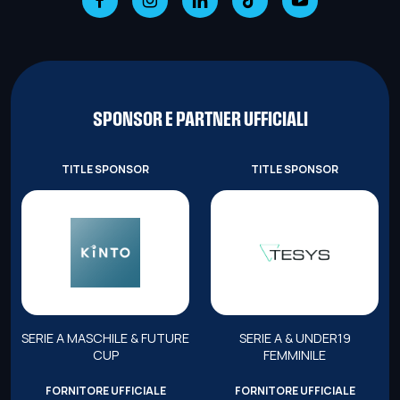
SPONSOR E PARTNER UFFICIALI
TITLE SPONSOR
TITLE SPONSOR
SERIE A MASCHILE & FUTURE
SERIE A & UNDER19
CUP
FEMMINILE
FORNITORE UFFICIALE
FORNITORE UFFICIALE