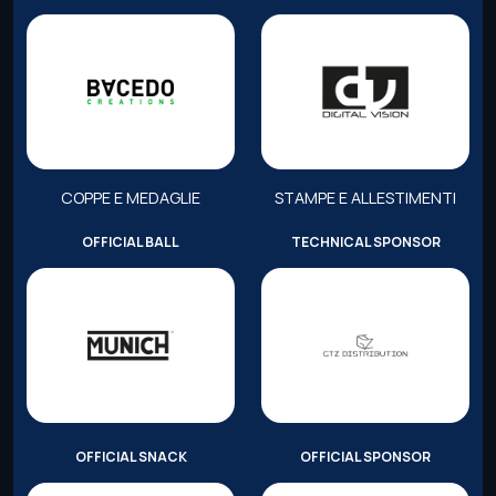
COPPE E MEDAGLIE
STAMPE E ALLESTIMENTI
OFFICIAL BALL
TECHNICAL SPONSOR
OFFICIAL SNACK
OFFICIAL SPONSOR