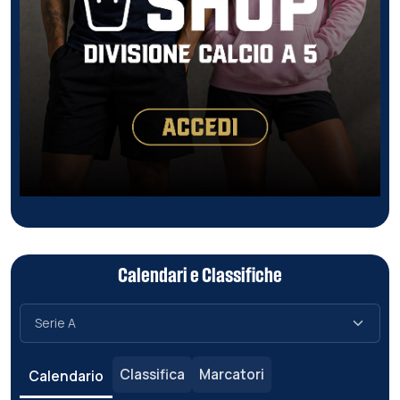
Calendari e Classifiche
Classifica
Marcatori
Calendario