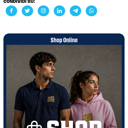
CONDIVIDI SU:
Shop Online