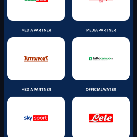
MEDIA PARTNER
MEDIA PARTNER
MEDIA PARTNER
OFFICIAL WATER