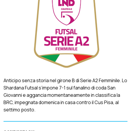
Anticipo senza storia nel girone B di Serie A2 Femminile. Lo
Shardana Futsal s’impone 7-1 sul fanalino di coda San
Giovanni e aggancia momentaneamente in classifica la
BRC, impegnata domenica in casa contro il Cus Pisa, al
settimo posto.