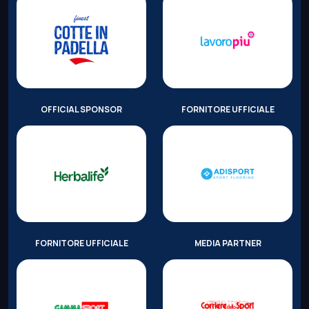
OFFICIAL SPONSOR
FORNITORE UFFICIALE
FORNITORE UFFICIALE
MEDIA PARTNER