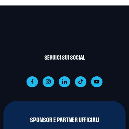
SEGUICI SUI SOCIAL
SPONSOR E PARTNER UFFICIALI