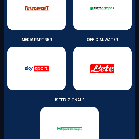
MEDIA PARTNER
OFFICIAL WATER
ISTITUZIONALE