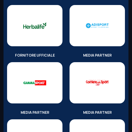
FORNITORE UFFICIALE
MEDIA PARTNER
MEDIA PARTNER
MEDIA PARTNER