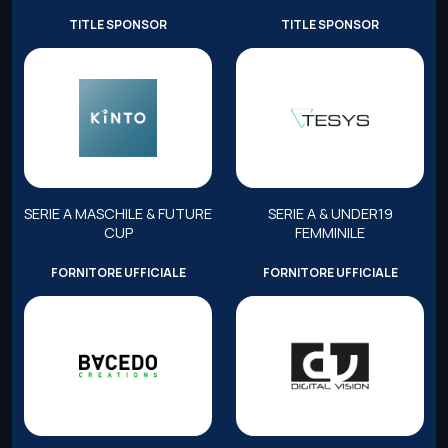
TITLE SPONSOR
TITLE SPONSOR
SERIE A MASCHILE & FUTURE
SERIE A & UNDER19
CUP
FEMMINILE
FORNITORE UFFICIALE
FORNITORE UFFICIALE