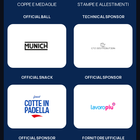
COPPE E MEDAGLIE
STAMPE E ALLESTIMENTI
OFFICIAL BALL
TECHNICAL SPONSOR
OFFICIAL SNACK
OFFICIAL SPONSOR
OFFICIAL SPONSOR
FORNITORE UFFICIALE