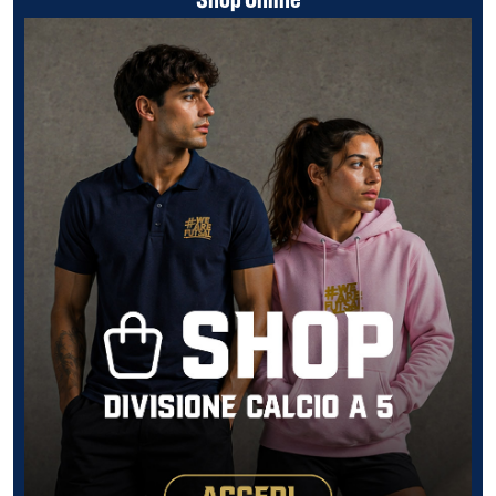
Shop Online