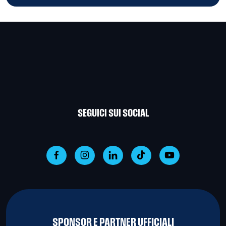
SEGUICI SUI SOCIAL
SPONSOR E PARTNER UFFICIALI