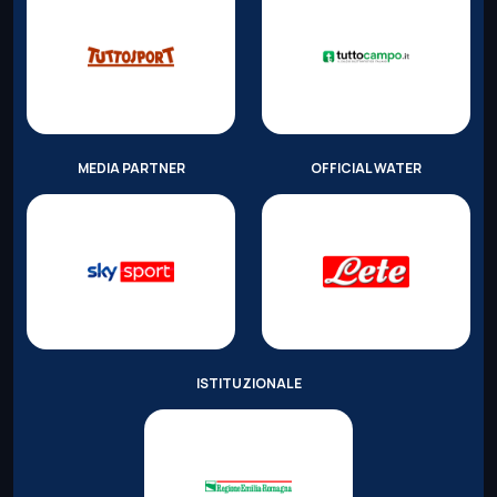
MEDIA PARTNER
OFFICIAL WATER
ISTITUZIONALE