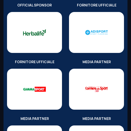
OFFICIAL SPONSOR
FORNITORE UFFICIALE
FORNITORE UFFICIALE
MEDIA PARTNER
MEDIA PARTNER
MEDIA PARTNER