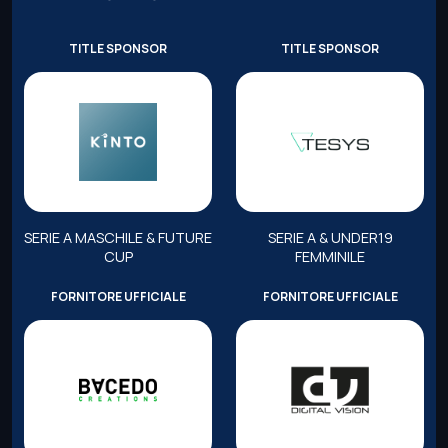
TITLE SPONSOR
TITLE SPONSOR
SERIE A MASCHILE & FUTURE
SERIE A & UNDER19
CUP
FEMMINILE
FORNITORE UFFICIALE
FORNITORE UFFICIALE