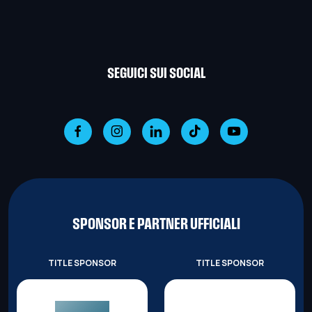
SEGUICI SUI SOCIAL
SPONSOR E PARTNER UFFICIALI
TITLE SPONSOR
TITLE SPONSOR