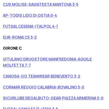
CUS MOLISE-SAVIATESTA MANTOVA 3-5
AP-TODIS LIDO DI OSTIA 0-4
FUTSAL CESENA-ITALPOL 4-1
EUR-ROMA C5 3-2
GIRONE C
VITULANO DRUGSTORE MANFREDONIA-AQUILE
MOLFETTA 7-7
CANOSA-GG TEAMWEAR BENEVENTO 3-2
CORMAR REGGIO CALABRIA-BOVALINO 5-0
SICURLUBE REGALBUTO-GEAR PIAZZA ARMERINA 5-0