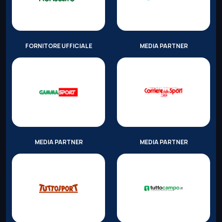
FORNITORE UFFICIALE
MEDIA PARTNER
MEDIA PARTNER
MEDIA PARTNER