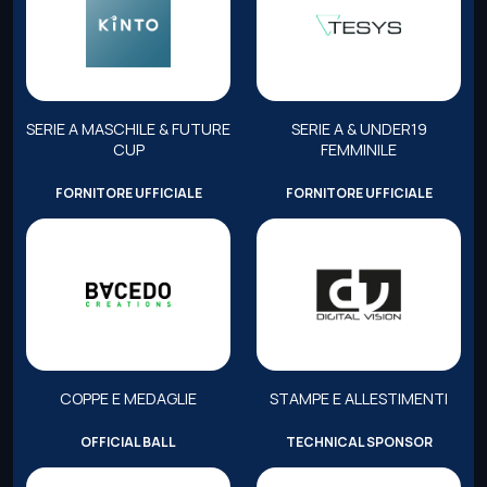
SERIE A MASCHILE & FUTURE
SERIE A & UNDER19
CUP
FEMMINILE
FORNITORE UFFICIALE
FORNITORE UFFICIALE
COPPE E MEDAGLIE
STAMPE E ALLESTIMENTI
OFFICIAL BALL
TECHNICAL SPONSOR