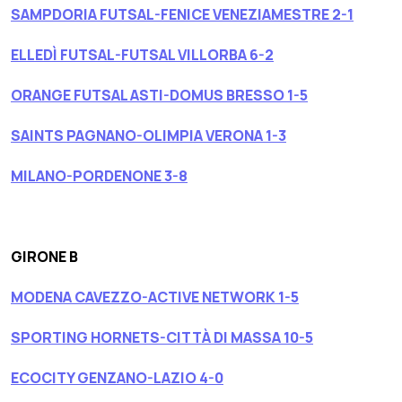
SAMPDORIA FUTSAL-FENICE VENEZIAMESTRE 2-1
ELLEDÌ FUTSAL-FUTSAL VILLORBA 6-2
ORANGE FUTSAL ASTI-DOMUS BRESSO 1-5
SAINTS PAGNANO-OLIMPIA VERONA 1-3
MILANO-PORDENONE 3-8
GIRONE B
MODENA CAVEZZO-ACTIVE NETWORK 1-5
SPORTING HORNETS-CITTÀ DI MASSA 10-5
ECOCITY GENZANO-LAZIO 4-0