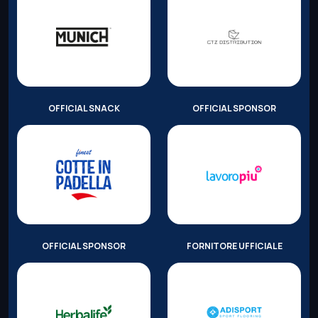
OFFICIAL SNACK
OFFICIAL SPONSOR
OFFICIAL SPONSOR
FORNITORE UFFICIALE