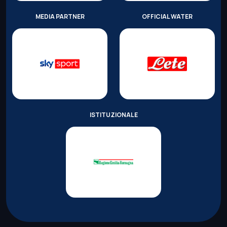
MEDIA PARTNER
OFFICIAL WATER
ISTITUZIONALE