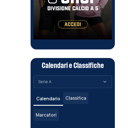
Calendari e Classifiche
Classifica
Calendario
Marcatori