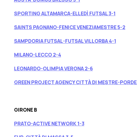
SPORTING ALTAMARCA-ELLEDÌ FUTSAL 3-1
SAINTS PAGNANO-FENICE VENEZIAMESTRE 5-2
SAMPDORIA FUTSAL-FUTSAL VILLORBA 4-1
MILANO-LECCO 2-4
LEONARDO-OLIMPIA VERONA 2-6
GREEN PROJECT AGENCY CITTÀ DI MESTRE-PORDE
GIRONE B
PRATO-ACTIVE NETWORK 1-3