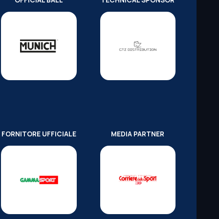
OFFICIAL BALL
TECHNICAL SPONSOR
FORNITORE UFFICIALE
MEDIA PARTNER