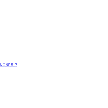
NONE 5-7