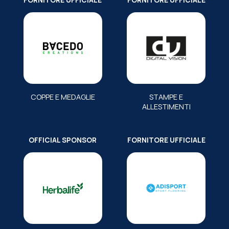
FORNITORE UFFICIALE
FORNITORE UFFICIALE
COPPE E MEDAGLIE
STAMPE E
ALLESTIMENTI
OFFICIAL SPONSOR
FORNITORE UFFICIALE