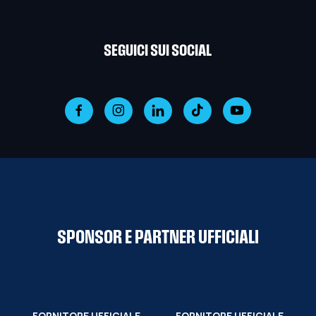
SEGUICI SUI SOCIAL
SPONSOR E PARTNER UFFICIALI