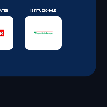
WATER
ISTITUZIONALE