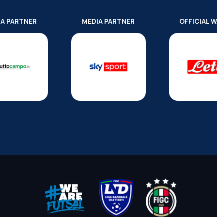
IA PARTNER
MEDIA PARTNER
OFFICIAL 