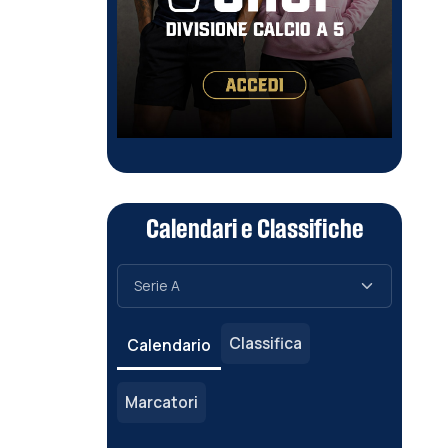
Calendari e Classifiche
Classifica
Calendario
Marcatori