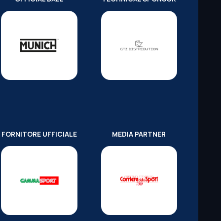
FORNITORE UFFICIALE
MEDIA PARTNER