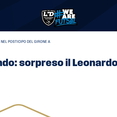
 NEL POSTICIPO DEL GIRONE A
ondo: sorpreso il Leonardo