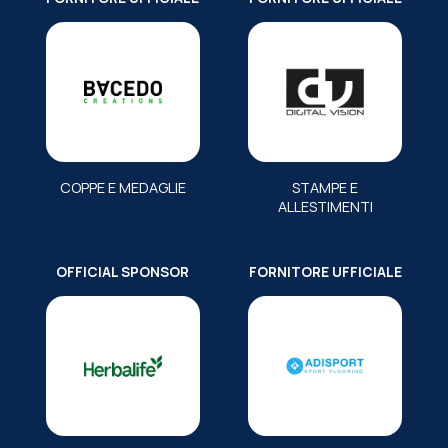
COPPE E MEDAGLIE
STAMPE E
ALLESTIMENTI
OFFICIAL SPONSOR
FORNITORE UFFICIALE