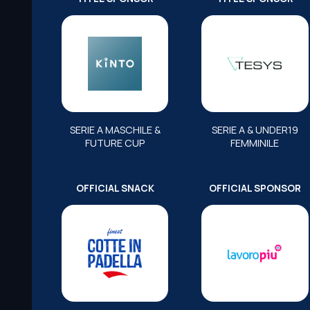
SERIE A MASCHILE &
SERIE A & UNDER19
FUTURE CUP
FEMMINILE
OFFICIAL SNACK
OFFICIAL SPONSOR