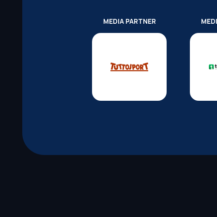
MEDIA PARTNER
MED