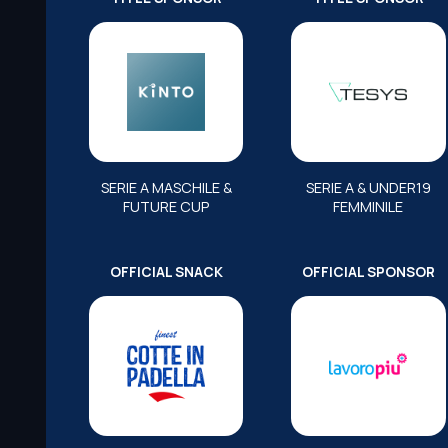
SERIE A MASCHILE &
SERIE A & UNDER19
FUTURE CUP
FEMMINILE
OFFICIAL SNACK
OFFICIAL SPONSOR