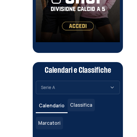
Calendari e Classifiche
Classifica
Calendario
Marcatori