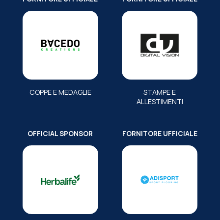
COPPE E MEDAGLIE
STAMPE E
ALLESTIMENTI
OFFICIAL SPONSOR
FORNITORE UFFICIALE