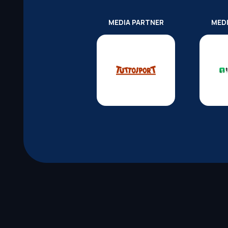
MEDIA PARTNER
MED