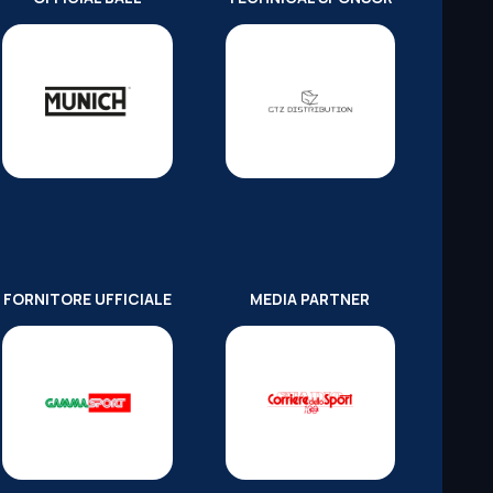
FORNITORE UFFICIALE
MEDIA PARTNER