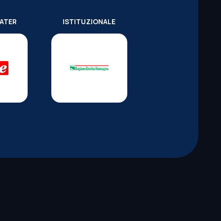
WATER
ISTITUZIONALE