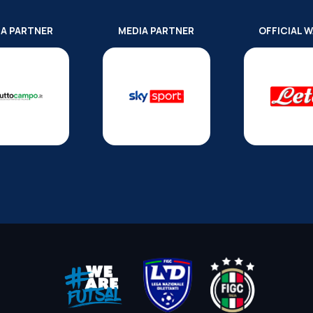
IA PARTNER
MEDIA PARTNER
OFFICIAL 