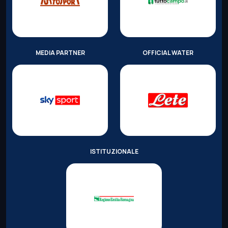
MEDIA PARTNER
OFFICIAL WATER
ISTITUZIONALE