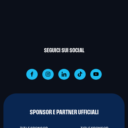
SEGUICI SUI SOCIAL
SPONSOR E PARTNER UFFICIALI