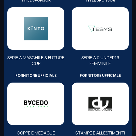
TITLE SPONSOR
TITLE SPONSOR
SERIE A MASCHILE & FUTURE
SERIE A & UNDER19
CUP
FEMMINILE
FORNITORE UFFICIALE
FORNITORE UFFICIALE
COPPE E MEDAGLIE
STAMPE E ALLESTIMENTI