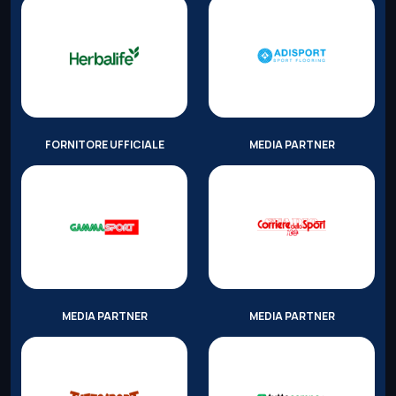
FORNITORE UFFICIALE
MEDIA PARTNER
MEDIA PARTNER
MEDIA PARTNER