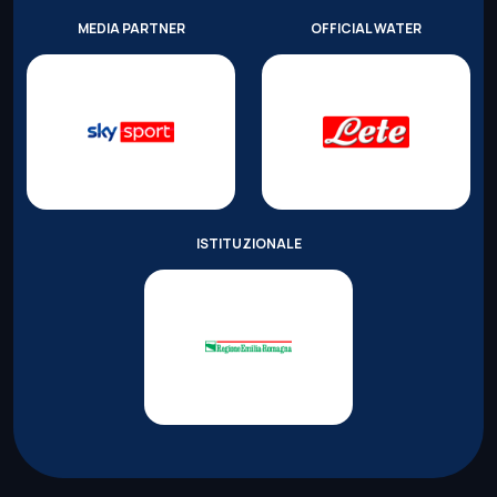
MEDIA PARTNER
OFFICIAL WATER
ISTITUZIONALE