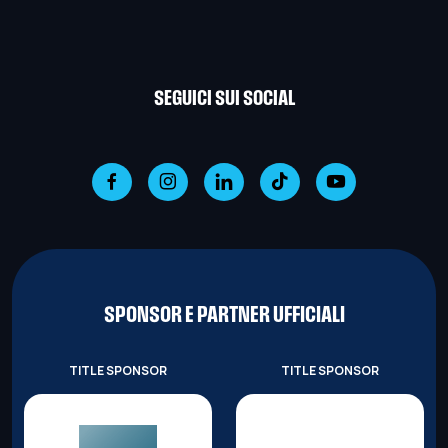
SEGUICI SUI SOCIAL
SPONSOR E PARTNER UFFICIALI
TITLE SPONSOR
TITLE SPONSOR