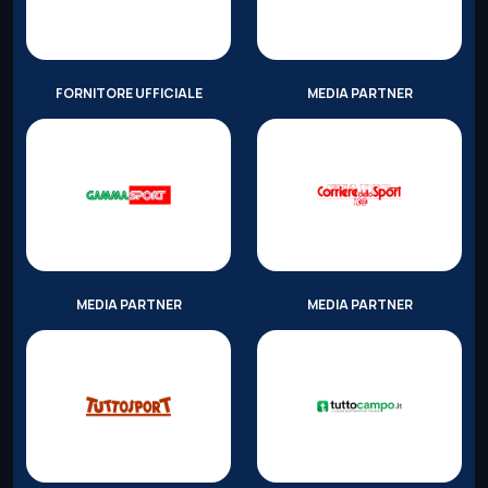
FORNITORE UFFICIALE
MEDIA PARTNER
MEDIA PARTNER
MEDIA PARTNER