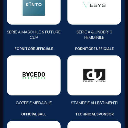
SERIE A MASCHILE & FUTURE
SERIE A & UNDER19
CUP
FEMMINILE
FORNITORE UFFICIALE
FORNITORE UFFICIALE
COPPE E MEDAGLIE
STAMPE E ALLESTIMENTI
OFFICIAL BALL
TECHNICAL SPONSOR