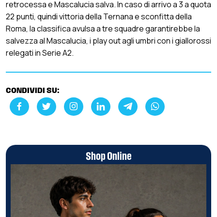
retrocessa e Mascalucia salva. In caso di arrivo a 3 a quota
22 punti, quindi vittoria della Ternana e sconfitta della
Roma, la classifica avulsa a tre squadre garantirebbe la
salvezza al Mascalucia, i play out agli umbri con i giallorossi
relegati in Serie A2.
CONDIVIDI SU:
Shop Online