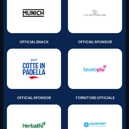
OFFICIAL SNACK
OFFICIAL SPONSOR
OFFICIAL SPONSOR
FORNITORE UFFICIALE