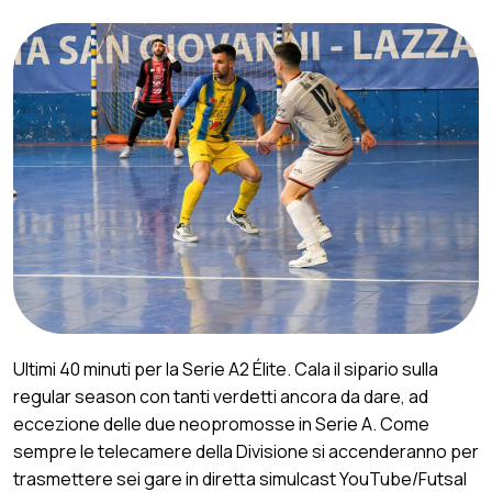
Ultimi 40 minuti per la Serie A2 Élite. Cala il sipario sulla
regular season con tanti verdetti ancora da dare, ad
eccezione delle due neopromosse in Serie A. Come
sempre le telecamere della Divisione si accenderanno per
trasmettere sei gare in diretta simulcast YouTube/Futsal