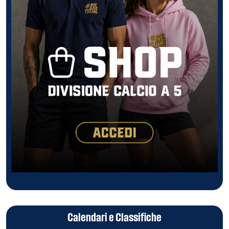
Calendari e Classifiche