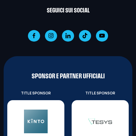
SEGUICI SUI SOCIAL
SPONSOR E PARTNER UFFICIALI
TITLE SPONSOR
TITLE SPONSOR