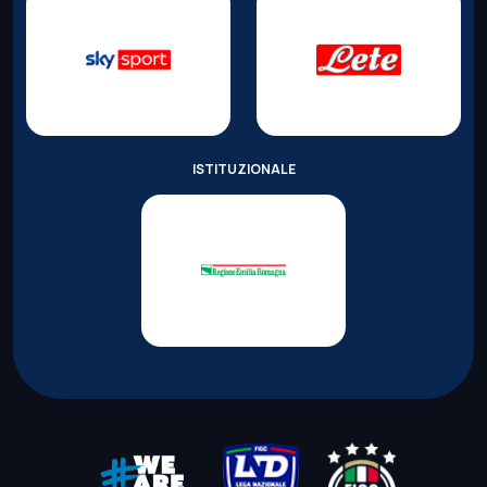
ISTITUZIONALE