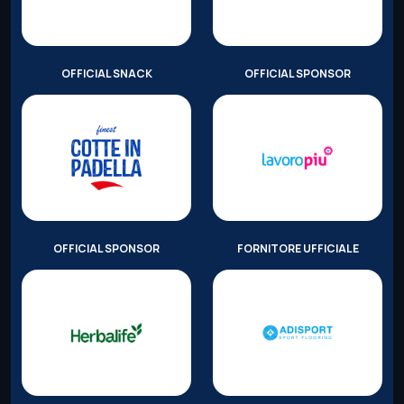
OFFICIAL SNACK
OFFICIAL SPONSOR
OFFICIAL SPONSOR
FORNITORE UFFICIALE