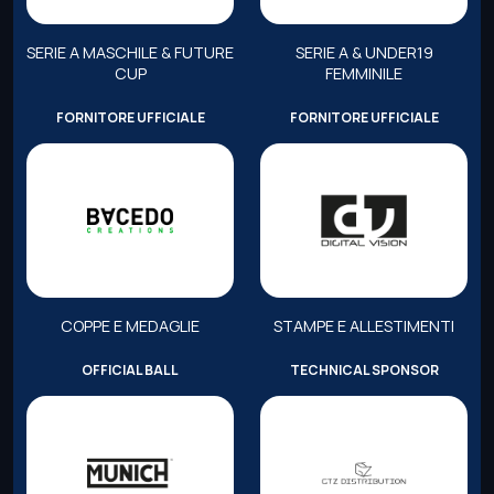
SERIE A MASCHILE & FUTURE
SERIE A & UNDER19
CUP
FEMMINILE
FORNITORE UFFICIALE
FORNITORE UFFICIALE
COPPE E MEDAGLIE
STAMPE E ALLESTIMENTI
OFFICIAL BALL
TECHNICAL SPONSOR