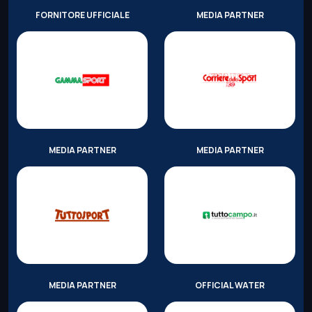
FORNITORE UFFICIALE
MEDIA PARTNER
MEDIA PARTNER
MEDIA PARTNER
MEDIA PARTNER
OFFICIAL WATER