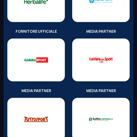
FORNITORE UFFICIALE
MEDIA PARTNER
MEDIA PARTNER
MEDIA PARTNER