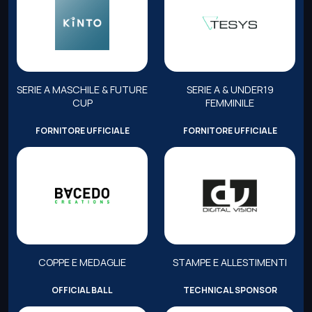
SERIE A MASCHILE & FUTURE
SERIE A & UNDER19
CUP
FEMMINILE
FORNITORE UFFICIALE
FORNITORE UFFICIALE
COPPE E MEDAGLIE
STAMPE E ALLESTIMENTI
OFFICIAL BALL
TECHNICAL SPONSOR