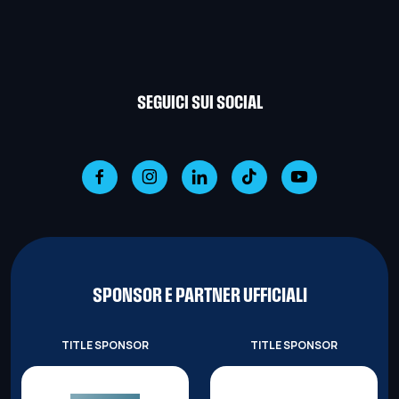
SEGUICI SUI SOCIAL
SPONSOR E PARTNER UFFICIALI
TITLE SPONSOR
TITLE SPONSOR