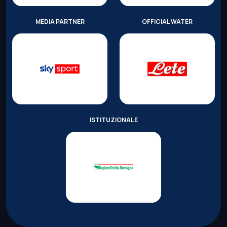
MEDIA PARTNER
OFFICIAL WATER
ISTITUZIONALE