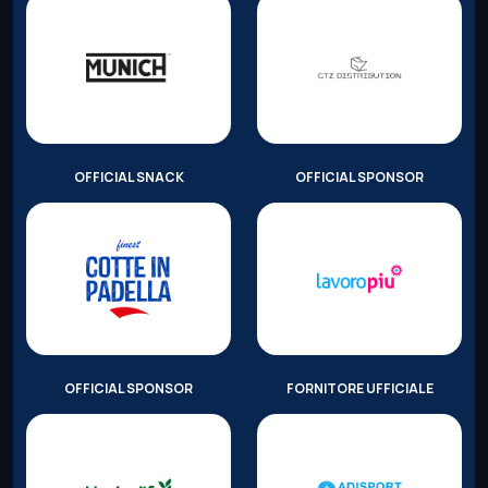
OFFICIAL SNACK
OFFICIAL SPONSOR
OFFICIAL SPONSOR
FORNITORE UFFICIALE