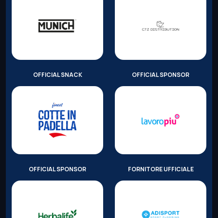
OFFICIAL SNACK
OFFICIAL SPONSOR
OFFICIAL SPONSOR
FORNITORE UFFICIALE