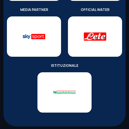
MEDIA PARTNER
OFFICIAL WATER
ISTITUZIONALE