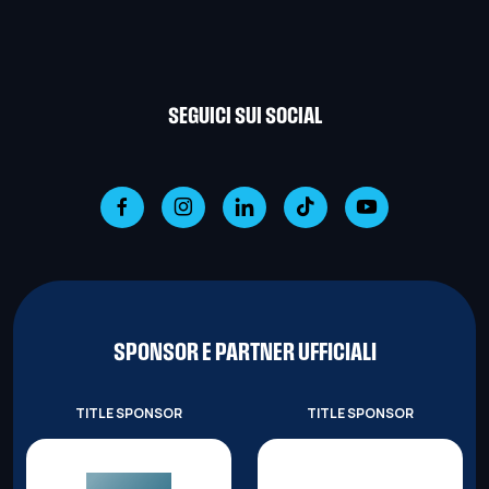
SEGUICI SUI SOCIAL
SPONSOR E PARTNER UFFICIALI
TITLE SPONSOR
TITLE SPONSOR