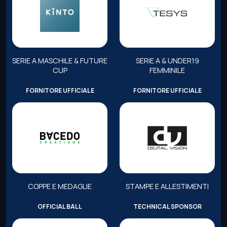
SERIE A MASCHILE & FUTURE
SERIE A & UNDER19
CUP
FEMMINILE
FORNITORE UFFICIALE
FORNITORE UFFICIALE
COPPE E MEDAGLIE
STAMPE E ALLESTIMENTI
OFFICIAL BALL
TECHNICAL SPONSOR