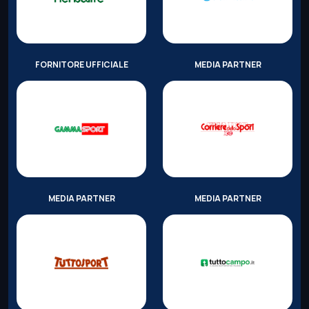
FORNITORE UFFICIALE
MEDIA PARTNER
MEDIA PARTNER
MEDIA PARTNER