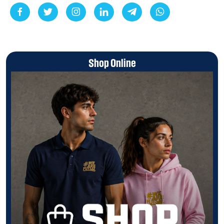
Shop Online