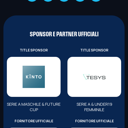
SPONSOR E PARTNER UFFICIALI
TITLE SPONSOR
TITLE SPONSOR
SERIE A MASCHILE & FUTURE
SERIE A & UNDER19
CUP
FEMMINILE
FORNITORE UFFICIALE
FORNITORE UFFICIALE