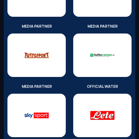
MEDIA PARTNER
MEDIA PARTNER
MEDIA PARTNER
OFFICIAL WATER