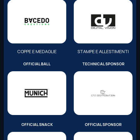
COPPE E MEDAGLIE
STAMPE E ALLESTIMENTI
OFFICIAL BALL
TECHNICAL SPONSOR
OFFICIAL SNACK
OFFICIAL SPONSOR