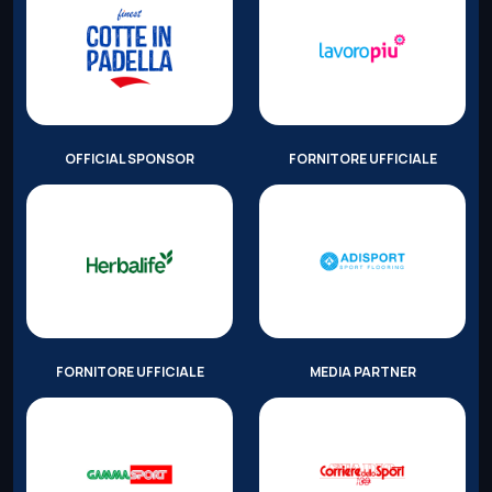
OFFICIAL SPONSOR
FORNITORE UFFICIALE
FORNITORE UFFICIALE
MEDIA PARTNER