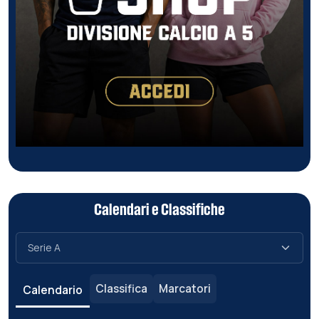
Calendari e Classifiche
Classifica
Marcatori
Calendario