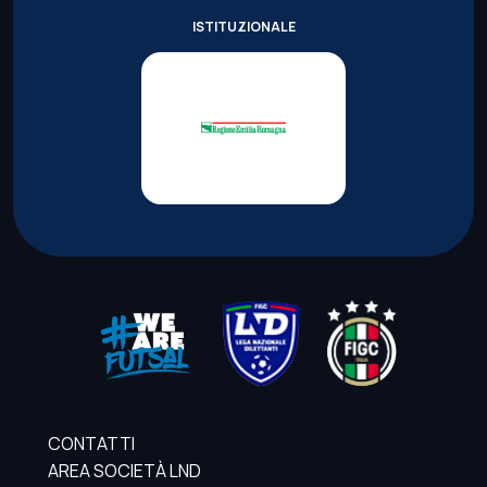
ISTITUZIONALE
CONTATTI
AREA SOCIETÀ LND