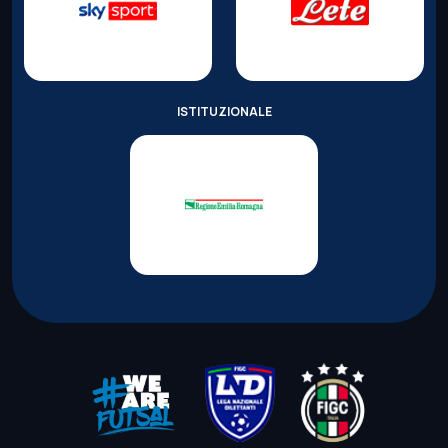
ISTITUZIONALE