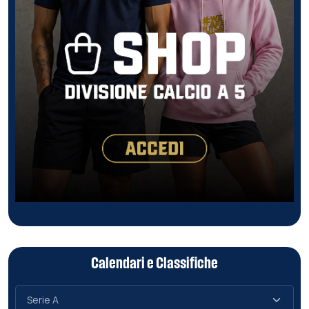
Calendari e Classifiche