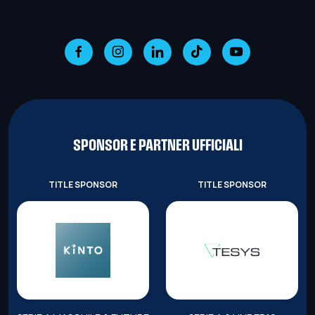
SPONSOR E PARTNER UFFICIALI
TITLE SPONSOR
TITLE SPONSOR