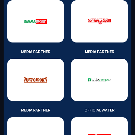
MEDIA PARTNER
MEDIA PARTNER
MEDIA PARTNER
OFFICIAL WATER