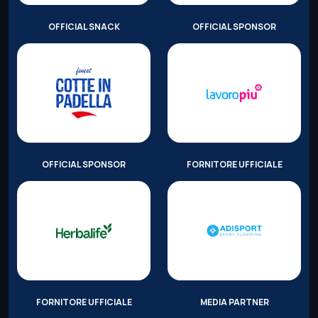
OFFICIAL SNACK
OFFICIAL SPONSOR
OFFICIAL SPONSOR
FORNITORE UFFICIALE
FORNITORE UFFICIALE
MEDIA PARTNER