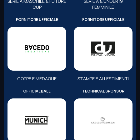
SERIE A MASCHILE & FUTURE
SERIE A & UNDER19
CUP
FEMMINILE
FORNITORE UFFICIALE
FORNITORE UFFICIALE
COPPE E MEDAGLIE
STAMPE E ALLESTIMENTI
OFFICIAL BALL
TECHNICAL SPONSOR