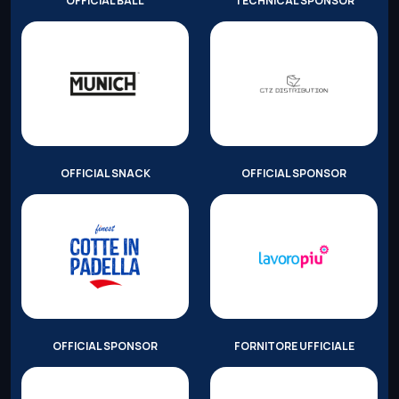
OFFICIAL BALL
TECHNICAL SPONSOR
OFFICIAL SNACK
OFFICIAL SPONSOR
OFFICIAL SPONSOR
FORNITORE UFFICIALE