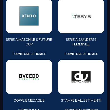
SERIE A MASCHILE & FUTURE
SERIE A & UNDER19
CUP
FEMMINILE
FORNITORE UFFICIALE
FORNITORE UFFICIALE
COPPE E MEDAGLIE
STAMPE E ALLESTIMENTI