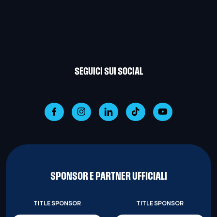
SEGUICI SUI SOCIAL
SPONSOR E PARTNER UFFICIALI
TITLE SPONSOR
TITLE SPONSOR