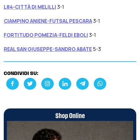
L84-CITTÀ DI MELILLI
3-1
CIAMPINO ANIENE-FUTSAL PESCARA
3-1
FORTITUDO POMEZIA-FELDI EBOLI
3-1
REAL SAN GIUSEPPE-SANDRO ABATE
5-3
CONDIVIDI SU:
Shop Online