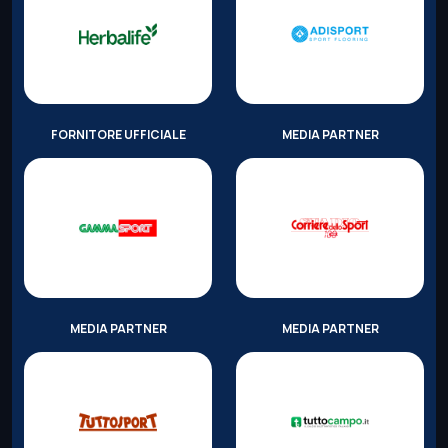
FORNITORE UFFICIALE
MEDIA PARTNER
MEDIA PARTNER
MEDIA PARTNER