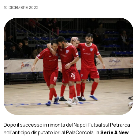
10 DICEMBRE 2022
Dopo il successo in rimonta del Napoli Futsal sul Petrarca
nell’anticipo disputato ieri al PalaCercola, la
Serie A New