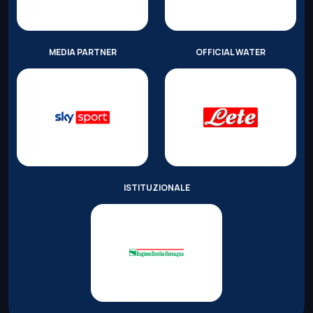
MEDIA PARTNER
OFFICIAL WATER
ISTITUZIONALE