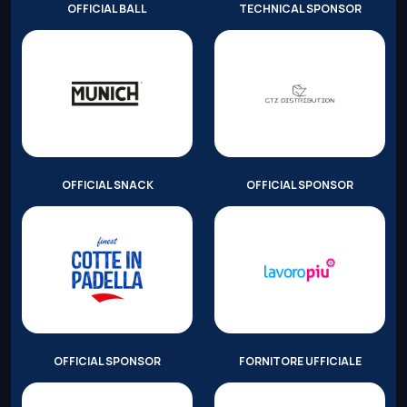
OFFICIAL BALL
TECHNICAL SPONSOR
OFFICIAL SNACK
OFFICIAL SPONSOR
OFFICIAL SPONSOR
FORNITORE UFFICIALE