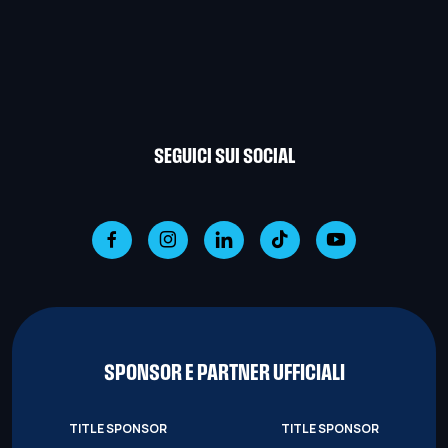
SEGUICI SUI SOCIAL
SPONSOR E PARTNER UFFICIALI
TITLE SPONSOR
TITLE SPONSOR