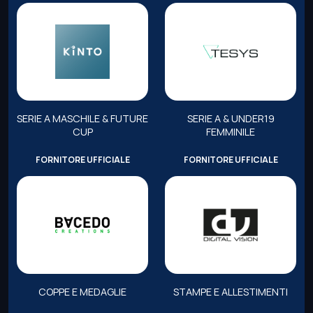
SERIE A MASCHILE & FUTURE
SERIE A & UNDER19
CUP
FEMMINILE
FORNITORE UFFICIALE
FORNITORE UFFICIALE
COPPE E MEDAGLIE
STAMPE E ALLESTIMENTI