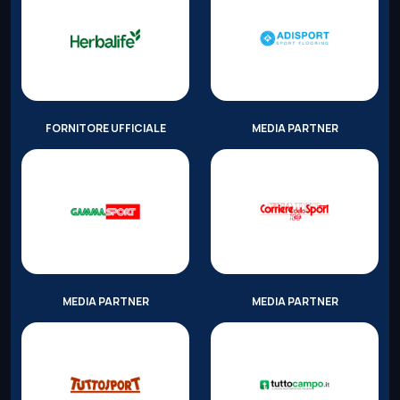
FORNITORE UFFICIALE
MEDIA PARTNER
MEDIA PARTNER
MEDIA PARTNER