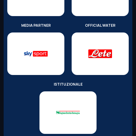
MEDIA PARTNER
OFFICIAL WATER
ISTITUZIONALE