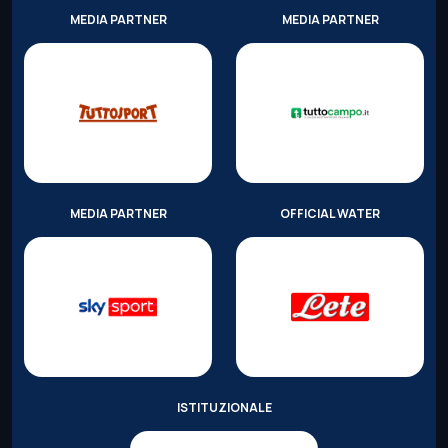
MEDIA PARTNER
MEDIA PARTNER
MEDIA PARTNER
OFFICIAL WATER
ISTITUZIONALE