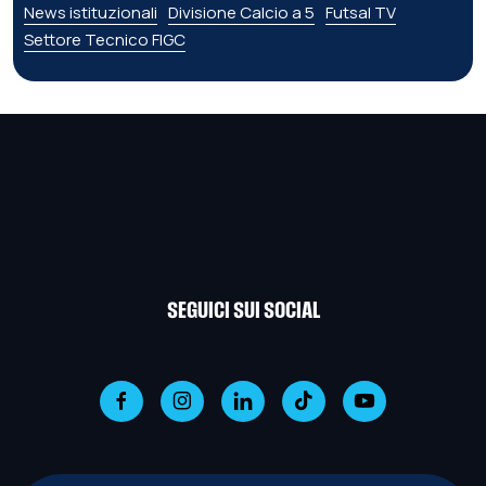
News istituzionali
Divisione Calcio a 5
Futsal TV
Settore Tecnico FIGC
SEGUICI SUI SOCIAL