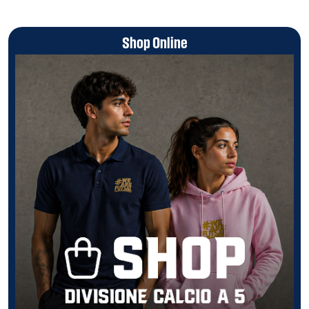
Shop Online