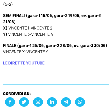
(5-2)
SEMIFINALI (gara-1 16/06, gara-2 19/06, ev. gara-3
21/06)
X)
VINCENTE 1-VINCENTE 2
Y)
VINCENTE 3-VINCENTE 4
FINALE (gara-1 25/06, gara-2 28/06, ev. gara-3 30/06)
VINCENTE X-VINCENTE Y
LE DIRETTE YOUTUBE
CONDIVIDI SU: