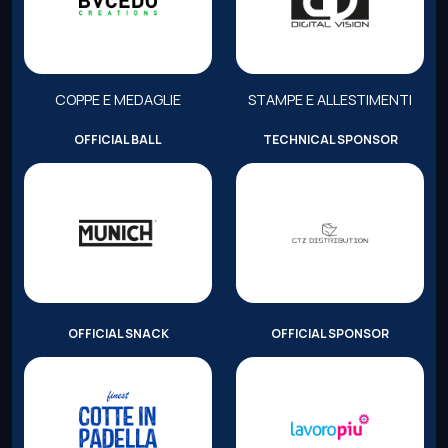
COPPE E MEDAGLIE
STAMPE E ALLESTIMENTI
OFFICIAL BALL
TECHNICAL SPONSOR
OFFICIAL SNACK
OFFICIAL SPONSOR