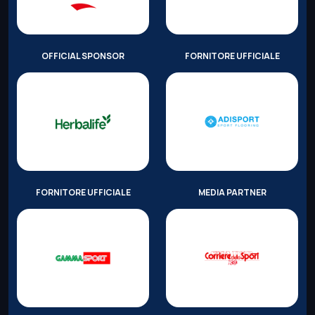
OFFICIAL SPONSOR
FORNITORE UFFICIALE
FORNITORE UFFICIALE
MEDIA PARTNER