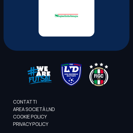
CONTATTI
AREA SOCIETÀ LND
COOKIE POLICY
PRIVACY POLICY