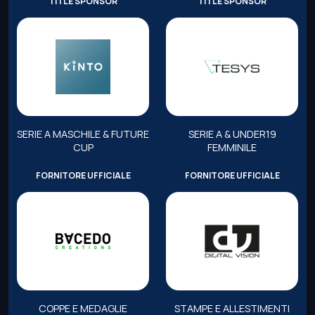
TITLE SPONSOR
TITLE SPONSOR
SERIE A MASCHILE & FUTURE
SERIE A & UNDER19
CUP
FEMMINILE
FORNITORE UFFICIALE
FORNITORE UFFICIALE
COPPE E MEDAGLIE
STAMPE E ALLESTIMENTI