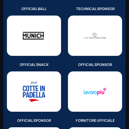
OFFICIAL BALL
TECHNICAL SPONSOR
OFFICIAL SNACK
OFFICIAL SPONSOR
OFFICIAL SPONSOR
FORNITORE UFFICIALE