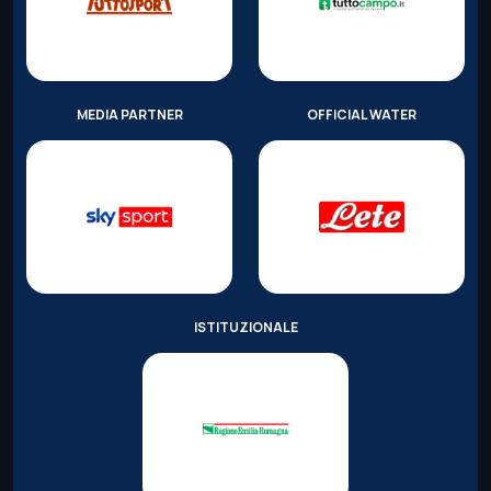
MEDIA PARTNER
OFFICIAL WATER
ISTITUZIONALE