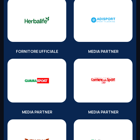
FORNITORE UFFICIALE
MEDIA PARTNER
MEDIA PARTNER
MEDIA PARTNER