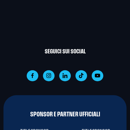
SEGUICI SUI SOCIAL
SPONSOR E PARTNER UFFICIALI