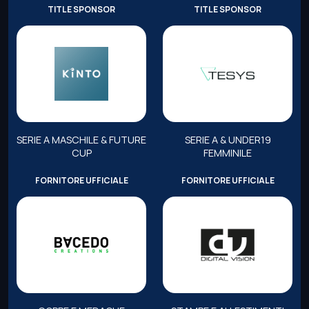
TITLE SPONSOR
TITLE SPONSOR
SERIE A MASCHILE & FUTURE
SERIE A & UNDER19
CUP
FEMMINILE
FORNITORE UFFICIALE
FORNITORE UFFICIALE