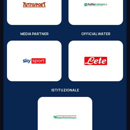
MEDIA PARTNER
OFFICIAL WATER
ISTITUZIONALE