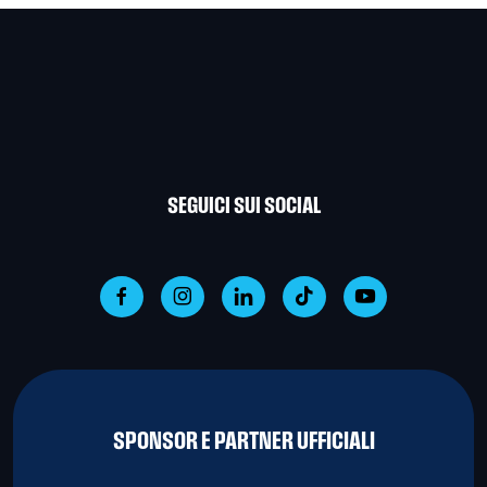
SEGUICI SUI SOCIAL
SPONSOR E PARTNER UFFICIALI