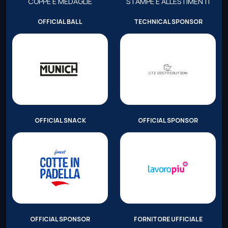
COPPE E MEDAGLIE
STAMPE E ALLESTIMENTI
OFFICIAL BALL
TECHNICAL SPONSOR
OFFICIAL SNACK
OFFICIAL SPONSOR
OFFICIAL SPONSOR
FORNITORE UFFICIALE