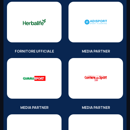
FORNITORE UFFICIALE
MEDIA PARTNER
MEDIA PARTNER
MEDIA PARTNER