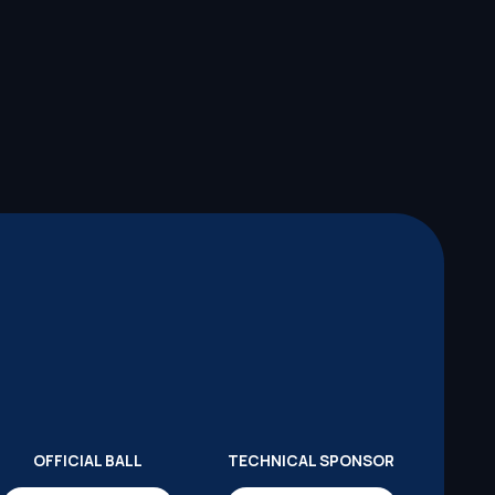
OFFICIAL BALL
TECHNICAL SPONSOR