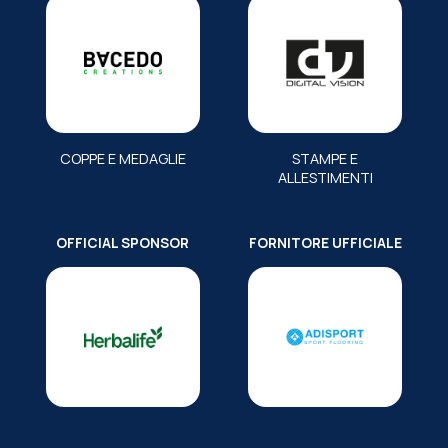
COPPE E MEDAGLIE
STAMPE E
ALLESTIMENTI
OFFICIAL SPONSOR
FORNITORE UFFICIALE