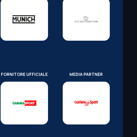
FORNITORE UFFICIALE
MEDIA PARTNER