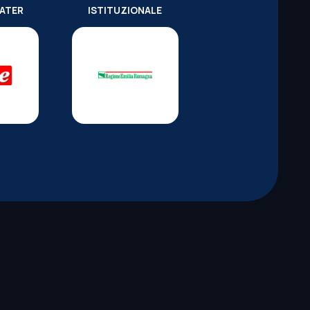
WATER
ISTITUZIONALE