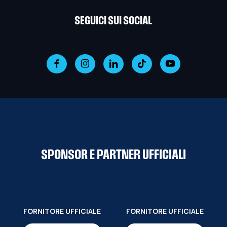
SEGUICI SUI SOCIAL
SPONSOR E PARTNER UFFICIALI
FORNITORE UFFICIALE
FORNITORE UFFICIALE