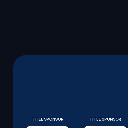
TITLE SPONSOR
TITLE SPONSOR