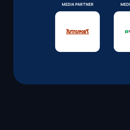
MEDIA PARTNER
MED