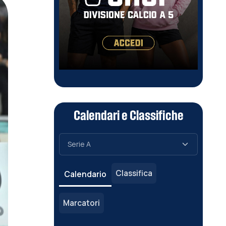
Calendari e Classifiche
Classifica
Calendario
Marcatori