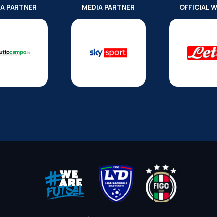
IA PARTNER
MEDIA PARTNER
OFFICIAL 