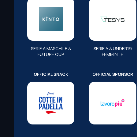
SERIE A MASCHILE &
SERIE A & UNDER19
FUTURE CUP
FEMMINILE
OFFICIAL SNACK
OFFICIAL SPONSOR