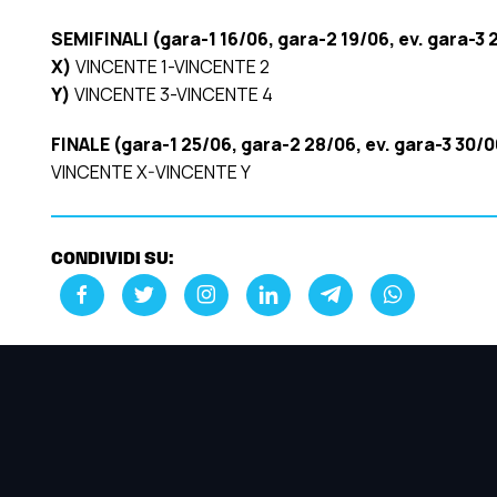
SEMIFINALI (gara-1 16/06, gara-2 19/06, ev. gara-3 
X)
VINCENTE 1-VINCENTE 2
Y)
VINCENTE 3-VINCENTE 4
FINALE (gara-1 25/06, gara-2 28/06, ev. gara-3 30/0
VINCENTE X-VINCENTE Y
CONDIVIDI SU: