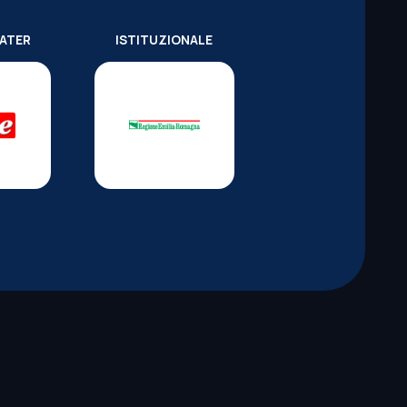
WATER
ISTITUZIONALE