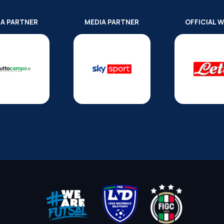
IA PARTNER
MEDIA PARTNER
OFFICIAL 