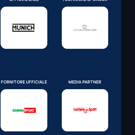
FORNITORE UFFICIALE
MEDIA PARTNER