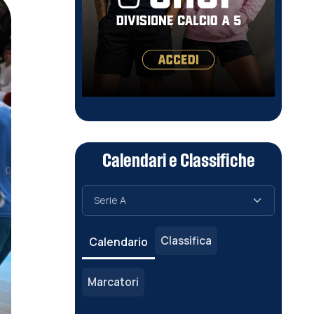
Calendari e Classifiche
Classifica
Calendario
Marcatori