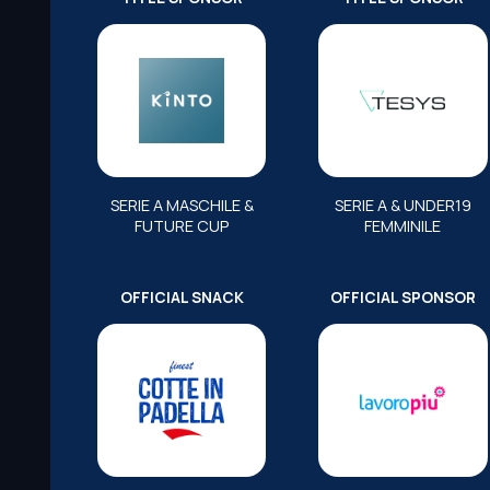
SERIE A MASCHILE &
SERIE A & UNDER19
FUTURE CUP
FEMMINILE
OFFICIAL SNACK
OFFICIAL SPONSOR