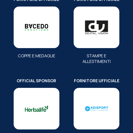
COPPE E MEDAGLIE
STAMPE E
ALLESTIMENTI
OFFICIAL SPONSOR
FORNITORE UFFICIALE