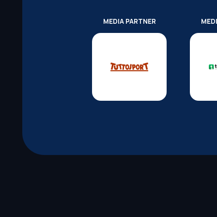
MEDIA PARTNER
MED