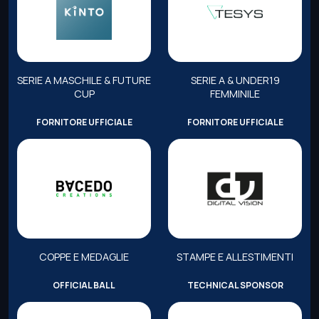
SERIE A MASCHILE & FUTURE
SERIE A & UNDER19
CUP
FEMMINILE
FORNITORE UFFICIALE
FORNITORE UFFICIALE
COPPE E MEDAGLIE
STAMPE E ALLESTIMENTI
OFFICIAL BALL
TECHNICAL SPONSOR