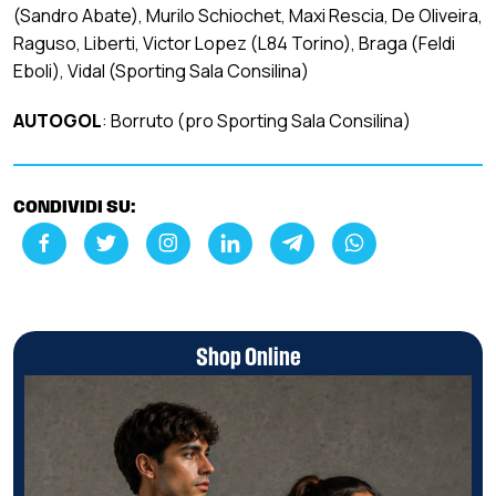
(Sandro Abate), Murilo Schiochet, Maxi Rescia, De Oliveira,
Raguso, Liberti, Victor Lopez (L84 Torino), Braga (Feldi
Eboli), Vidal (Sporting Sala Consilina)
AUTOGOL
: Borruto (pro Sporting Sala Consilina)
CONDIVIDI SU:
Shop Online