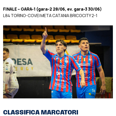
FINALE – GARA-1 (gara-2 28/06, ev. gara-3 30/06)
L84 TORINO-COVEI META CATANIA BRICOCITY 2-1
CLASSIFICA MARCATORI