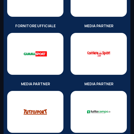
FORNITORE UFFICIALE
MEDIA PARTNER
MEDIA PARTNER
MEDIA PARTNER