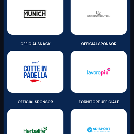
OFFICIAL SNACK
OFFICIAL SPONSOR
OFFICIAL SPONSOR
FORNITORE UFFICIALE