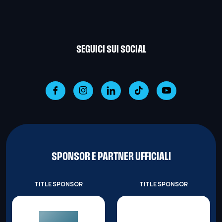
SEGUICI SUI SOCIAL
SPONSOR E PARTNER UFFICIALI
TITLE SPONSOR
TITLE SPONSOR