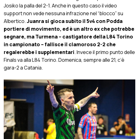
Josiko la palla del 2-1. Anche in questo caso il video
support non vede nessuna infrazione nel “blocco” su
Albertico.
Juanra si gioca subito il 5v4 con Podda
portiere di movimento, ed è un altro ex che potrebbe
segnare, ma Turmena – castigatore della L84 Torino
in campionato – fallisce il clamoroso 2-2 che
regalerebbe i supplementari
. Invece il primo punto delle
Finals va alla L84 Torino. Domenica, sempre alle 21, c’è
gara-2 a Catania.