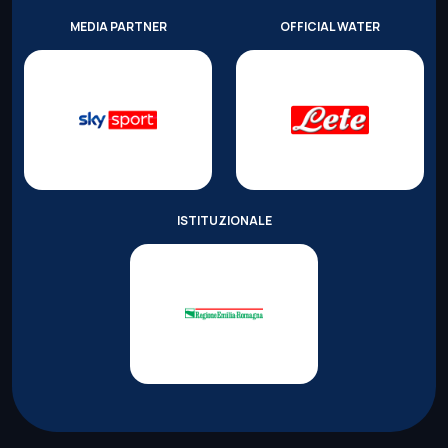
MEDIA PARTNER
OFFICIAL WATER
ISTITUZIONALE