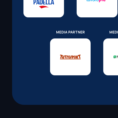
MEDIA PARTNER
MED