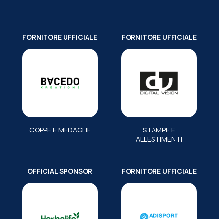
FORNITORE UFFICIALE
FORNITORE UFFICIALE
COPPE E MEDAGLIE
STAMPE E
ALLESTIMENTI
OFFICIAL SPONSOR
FORNITORE UFFICIALE