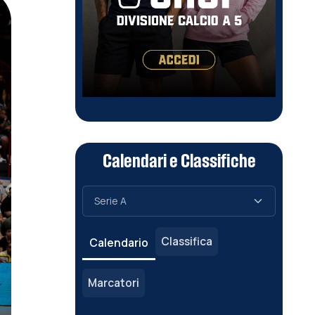
Calendari e Classifiche
Classifica
Calendario
Marcatori