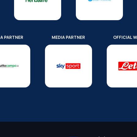
IA PARTNER
MEDIA PARTNER
OFFICIAL 