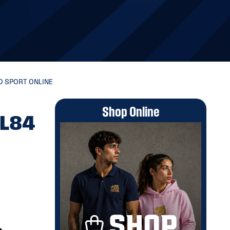
LO SPORT ONLINE
Shop Online
 L84