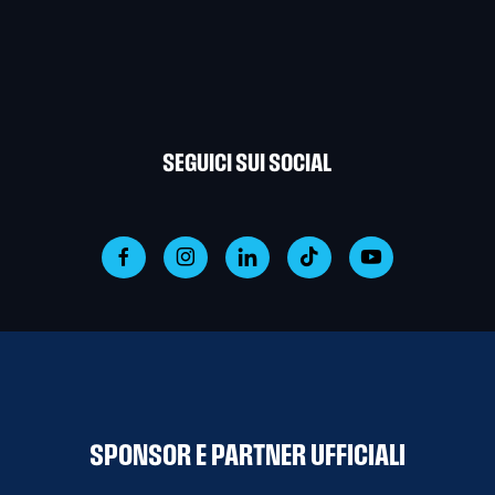
SEGUICI SUI SOCIAL
SPONSOR E PARTNER UFFICIALI