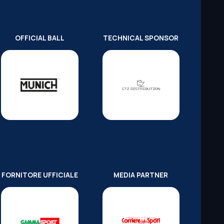
OFFICIAL BALL
TECHNICAL SPONSOR
FORNITORE UFFICIALE
MEDIA PARTNER