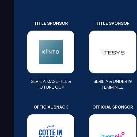
TITLE SPONSOR
TITLE SPONSOR
SERIE A MASCHILE &
SERIE A & UNDER19
FUTURE CUP
FEMMINILE
OFFICIAL SNACK
OFFICIAL SPONSOR