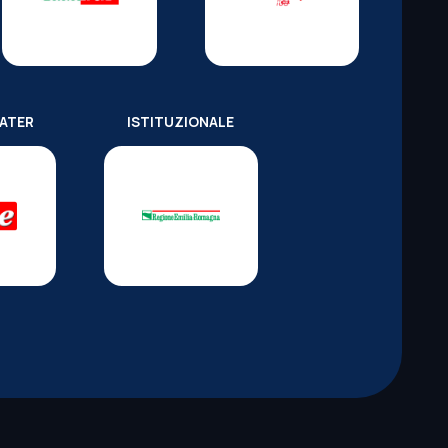
WATER
ISTITUZIONALE