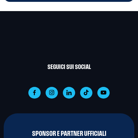
SEGUICI SUI SOCIAL
SPONSOR E PARTNER UFFICIALI