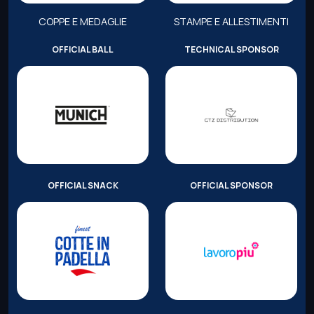
COPPE E MEDAGLIE
STAMPE E ALLESTIMENTI
OFFICIAL BALL
TECHNICAL SPONSOR
OFFICIAL SNACK
OFFICIAL SPONSOR