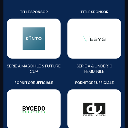
TITLE SPONSOR
TITLE SPONSOR
SERIE A MASCHILE & FUTURE
SERIE A & UNDER19
CUP
FEMMINILE
FORNITORE UFFICIALE
FORNITORE UFFICIALE