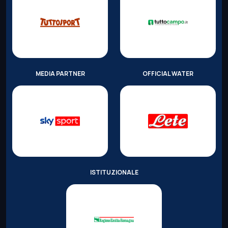
MEDIA PARTNER
OFFICIAL WATER
ISTITUZIONALE