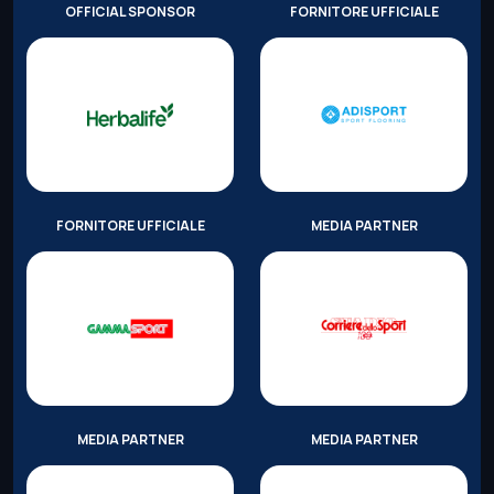
OFFICIAL SPONSOR
FORNITORE UFFICIALE
FORNITORE UFFICIALE
MEDIA PARTNER
MEDIA PARTNER
MEDIA PARTNER